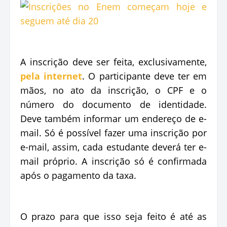
A inscrição deve ser feita, exclusivamente,
pela internet
. O participante deve ter em
mãos, no ato da inscrição, o CPF e o
número do documento de identidade.
Deve também informar um endereço de e-
mail. Só é possível fazer uma inscrição por
e-mail, assim, cada estudante deverá ter e-
mail próprio. A inscrição só é confirmada
após o pagamento da taxa.
O prazo para que isso seja feito é até as