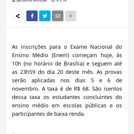
As inscrições para o Exame Nacional do
Ensino Médio (Enem) começam hoje, às
10h (no horário de Brasília) e seguem até
as 23h59 do dia 20 deste mês. As provas
serão aplicadas nos dias 5 e 6 de
novembro. A taxa é de R$ 68. São isentos
dessa taxa os estudantes concluintes do
ensino médio em escolas públicas e os
participantes de baixa renda.