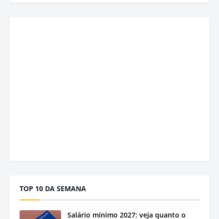
TOP 10 DA SEMANA
Salário mínimo 2027: veja quanto o