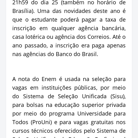
21h59 do dia 25 (também no horário de
Brasília). Uma das novidades deste ano é
que o estudante poderá pagar a taxa de
inscrição em qualquer agência bancária,
casa lotérica ou agência dos Correios. Até o
ano passado, a inscrição era paga apenas
nas agências do Banco do Brasil.
A nota do Enem é usada na seleção para
vagas em instituições públicas, por meio
do Sistema de Seleção Unificada (Sisu),
para bolsas na educação superior privada
por meio do programa Universidade para
Todos (ProUni) e para vagas gratuitas nos
cursos técnicos oferecidos pelo Sistema de