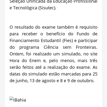
Seleção Unificada da Educação Profissional
e Tecnológica (Sisutec).
O resultado do exame também é requisito
para receber o benefício do Fundo de
Financiamento Estudantil (Fies) e participar
do programa Ciência sem Fronteiras.
Ontem, foi realizado um simulado, no site
Hora do Enem e, pelo menos, mais três
serão feitos até a realização do exame. As
datas do simulado estão marcadas para 25
de junho, 13 de agosto e 8 e 9 de outubro.