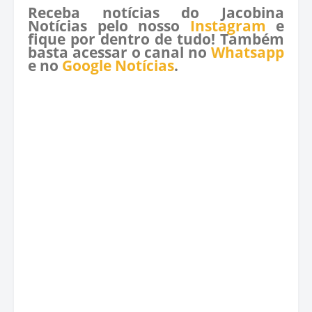
Receba notícias do Jacobina
Notícias pelo nosso
Instagram
e
fique por dentro de tudo! Também
basta acessar o canal no
Whatsapp
e no
Google Notícias
.