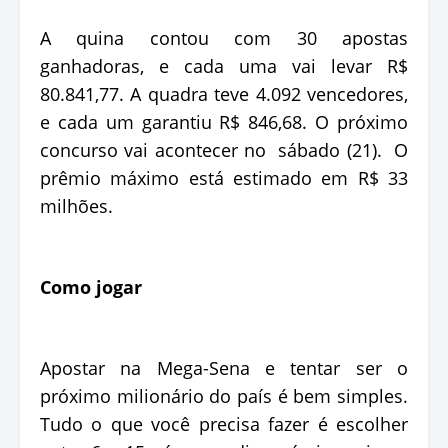
A quina contou com 30 apostas
ganhadoras, e cada uma vai levar R$
80.841,77. A quadra teve 4.092 vencedores,
e cada um garantiu R$ 846,68. O próximo
concurso vai acontecer no sábado (21). O
prêmio máximo está estimado em R$ 33
milhões.
Como jogar
Apostar na Mega-Sena e tentar ser o
próximo milionário do país é bem simples.
Tudo o que você precisa fazer é escolher