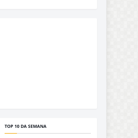
TOP 10 DA SEMANA