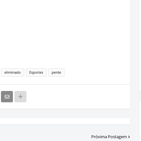
eliminado
Esportes
perde
Próxima Postagem