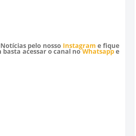
 Notícias pelo nosso
Instagram
e fique
 basta acessar o canal no
Whatsapp
e