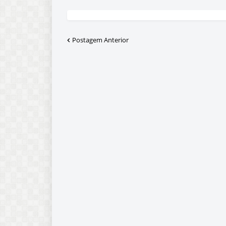
Postagem Anterior