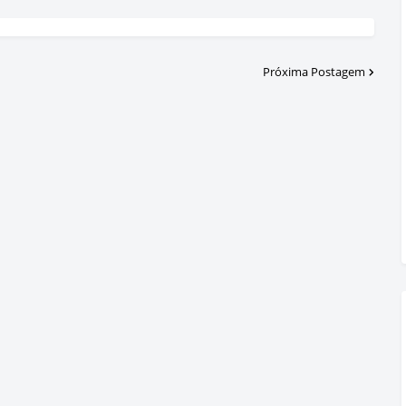
Próxima Postagem