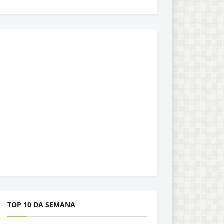
TOP 10 DA SEMANA