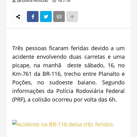
Jacobina Notícias
16.7.16
Três pessoas ficaram feridas devido a um
acidente envolvendo duas carretas e uma
picape, na manhã deste sábado, 16, no
Km-761 da BR-116, trecho entre Planalto e
Poções, no sudoeste baiano. Segundo
informações da Polícia Rodoviária Federal
(PRF), a colisão ocorreu por volta das 6h.