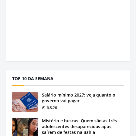
TOP 10 DA SEMANA
Salário mínimo 2027: veja quanto o
governo vai pagar
6.8.26
Mistério e buscas: Quem são as três
adolescentes desaparecidas após
saírem de festas na Bahia