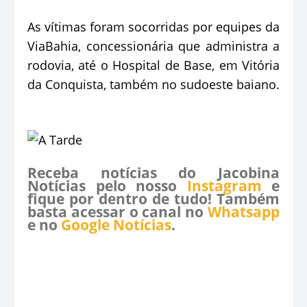
As vítimas foram socorridas por equipes da
ViaBahia, concessionária que administra a
rodovia, até o Hospital de Base, em Vitória
da Conquista, também no sudoeste baiano.
Receba notícias do Jacobina
Notícias pelo nosso
Instagram
e
fique por dentro de tudo! Também
basta acessar o canal no
Whatsapp
e no
Google Notícias
.