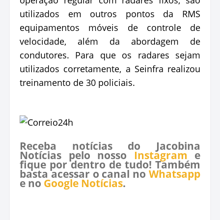
utilizados em outros pontos da RMS
equipamentos móveis de controle de
velocidade, além da abordagem de
condutores. Para que os radares sejam
utilizados corretamente, a Seinfra realizou
treinamento de 30 policiais.
Receba notícias do Jacobina
Notícias pelo nosso
Instagram
e
fique por dentro de tudo! Também
basta acessar o canal no
Whatsapp
e no
Google Notícias
.