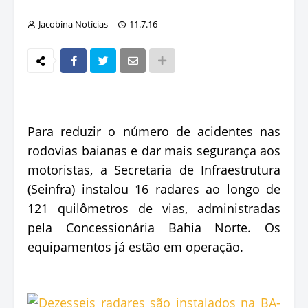
Jacobina Notícias
11.7.16
Para reduzir o número de acidentes nas
rodovias baianas e dar mais segurança aos
motoristas, a Secretaria de Infraestrutura
(Seinfra) instalou 16 radares ao longo de
121 quilômetros de vias, administradas
pela Concessionária Bahia Norte. Os
equipamentos já estão em operação.