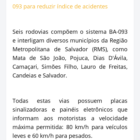
Seis rodovias compõem o sistema BA-093
e interligam diversos municípios da Região
Metropolitana de Salvador (RMS), como
Mata de São João, Pojuca, Dias D'Ávila,
Camaçari, Simões Filho, Lauro de Freitas,
Candeias e Salvador.
Todas estas vias possuem placas
sinalizadoras e painéis eletrônicos que
informam aos motoristas a velocidade
máxima permitida: 80 km/h para veículos
leves e 60 km/h para pesados.