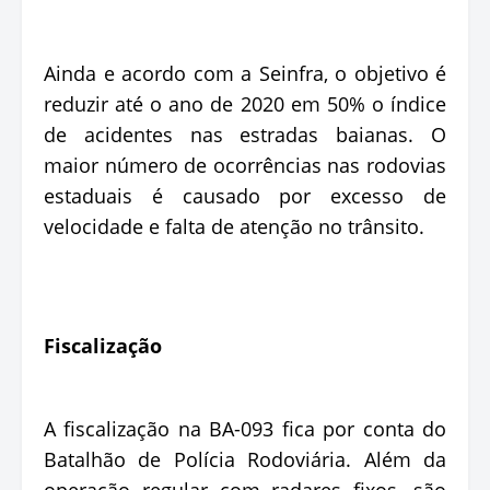
Ainda e acordo com a Seinfra, o objetivo é
reduzir até o ano de 2020 em 50% o índice
de acidentes nas estradas baianas. O
maior número de ocorrências nas rodovias
estaduais é causado por excesso de
velocidade e falta de atenção no trânsito.
Fiscalização
A fiscalização na BA-093 fica por conta do
Batalhão de Polícia Rodoviária. Além da
operação regular com radares fixos, são