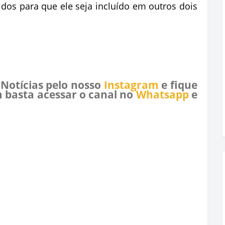
idos para que ele seja incluído em outros dois
 Notícias pelo nosso
Instagram
e fique
 basta acessar o canal no
Whatsapp
e