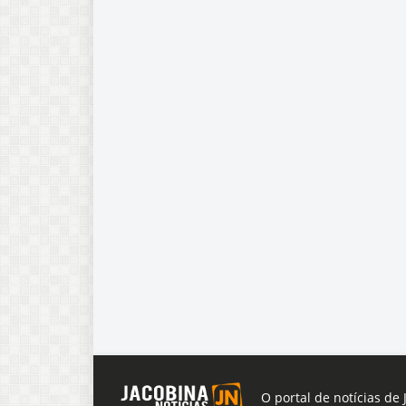
O portal de notícias de 