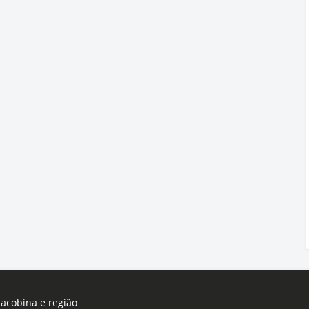
Jacobina e região