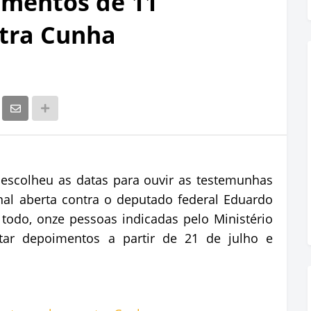
imentos de 11
tra Cunha
 escolheu as datas para ouvir as testemunhas
al aberta contra o deputado federal Eduardo
todo, onze pessoas indicadas pelo Ministério
star depoimentos a partir de 21 de julho e