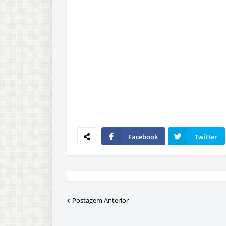
Facebook
Twitter
Postagem Anterior