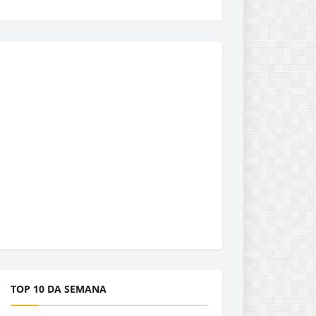
TOP 10 DA SEMANA