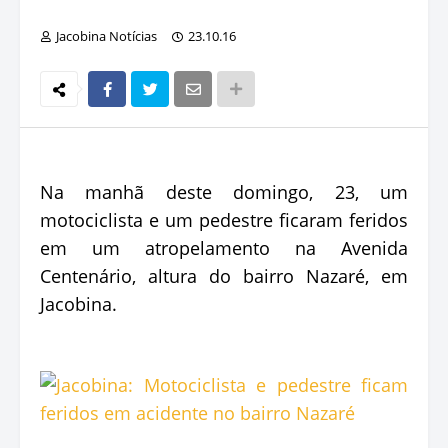
Jacobina Notícias
23.10.16
Na manhã deste domingo, 23, um
motociclista e um pedestre ficaram feridos
em um atropelamento na Avenida
Centenário, altura do bairro Nazaré, em
Jacobina.