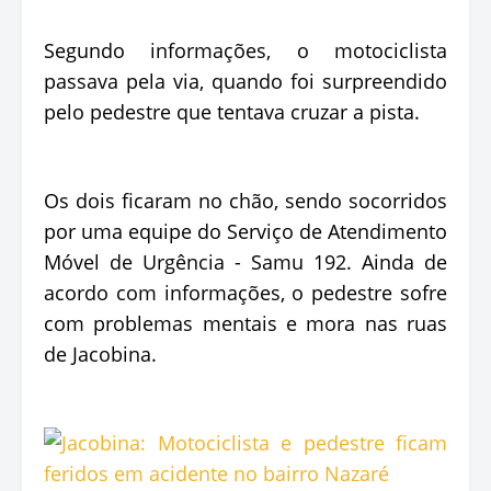
Segundo informações, o motociclista
passava pela via, quando foi surpreendido
pelo pedestre que tentava cruzar a pista.
Os dois ficaram no chão, sendo socorridos
por uma equipe do Serviço de Atendimento
Móvel de Urgência - Samu 192. Ainda de
acordo com informações, o pedestre sofre
com problemas mentais e mora nas ruas
de Jacobina.