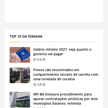
TOP 10 DA SEMANA
Salário mínimo 2027: veja quanto o
governo vai pagar
6.8.26
Presos são encontrados em
compartimento secreto de carreta com
uma tonelada de cocaína
3.8.26
MP-BA instaura procedimento para
apurar contratações artísticas por dois
municípios baianos; entenda