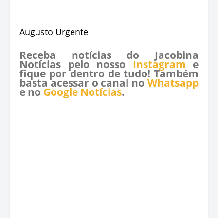
Augusto Urgente
Receba notícias do Jacobina
Notícias pelo nosso
Instagram
e
fique por dentro de tudo! Também
basta acessar o canal no
Whatsapp
e no
Google Notícias
.