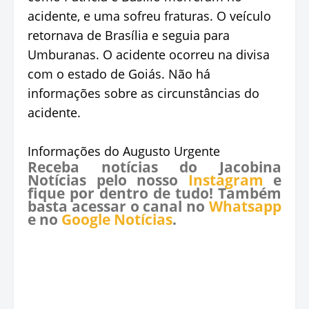
acidente, e uma sofreu fraturas. O veículo
retornava de Brasília e seguia para
Umburanas. O acidente ocorreu na divisa
com o estado de Goiás. Não há
informações sobre as circunstâncias do
acidente.
Informações do Augusto Urgente
Receba notícias do Jacobina
Notícias pelo nosso
Instagram
e
fique por dentro de tudo! Também
basta acessar o canal no
Whatsapp
e no
Google Notícias
.