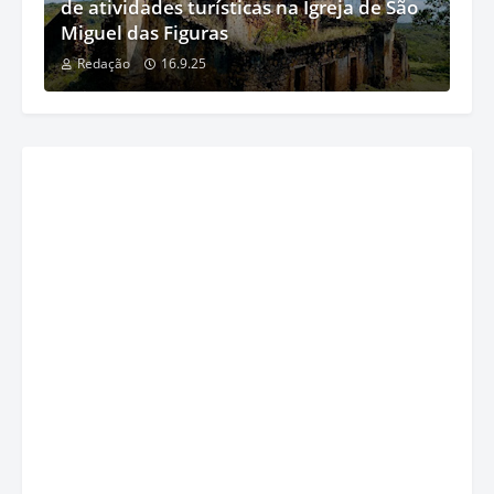
de atividades turísticas na Igreja de São
Miguel das Figuras
Redação
16.9.25