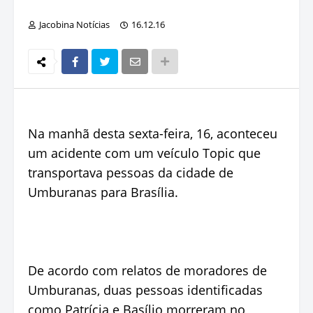
Jacobina Notícias
16.12.16
Na manhã desta sexta-feira, 16, aconteceu
um acidente com um veículo Topic que
transportava pessoas da cidade de
Umburanas para Brasília.
De acordo com relatos de moradores de
Umburanas, duas pessoas identificadas
como Patrícia e Basílio morreram no