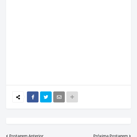
Postagem Anterior
Próxima Postagem