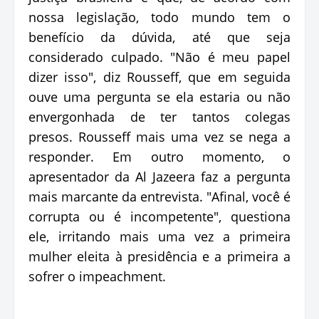
nossa legislação, todo mundo tem o
benefício da dúvida, até que seja
considerado culpado. "Não é meu papel
dizer isso", diz Rousseff, que em seguida
ouve uma pergunta se ela estaria ou não
envergonhada de ter tantos colegas
presos. Rousseff mais uma vez se nega a
responder. Em outro momento, o
apresentador da Al Jazeera faz a pergunta
mais marcante da entrevista. "Afinal, você é
corrupta ou é incompetente", questiona
ele, irritando mais uma vez a primeira
mulher eleita à presidência e a primeira a
sofrer o impeachment.