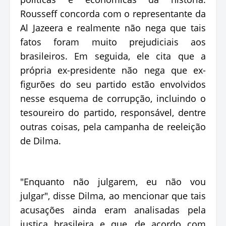
Rousseff concorda com o representante da
Al Jazeera e realmente não nega que tais
fatos foram muito prejudiciais aos
brasileiros. Em seguida, ele cita que a
própria ex-presidente não nega que ex-
figurões do seu partido estão envolvidos
nesse esquema de corrupção, incluindo o
tesoureiro do partido, responsável, dentre
outras coisas, pela campanha de reeleição
de Dilma.
"Enquanto não julgarem, eu não vou
julgar", disse Dilma, ao mencionar que tais
acusações ainda eram analisadas pela
justiça brasileira e que, de acordo com