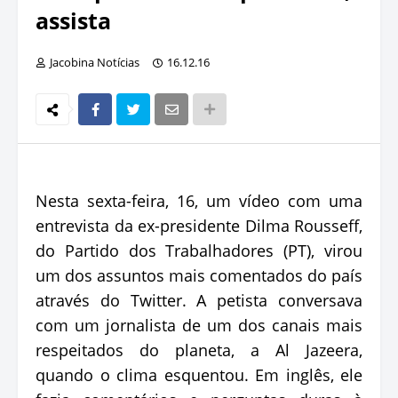
assista
Jacobina Notícias
16.12.16
Nesta sexta-feira, 16, um vídeo com uma
entrevista da ex-presidente Dilma Rousseff,
do Partido dos Trabalhadores (PT), virou
um dos assuntos mais comentados do país
através do Twitter. A petista conversava
com um jornalista de um dos canais mais
respeitados do planeta, a Al Jazeera,
quando o clima esquentou. Em inglês, ele