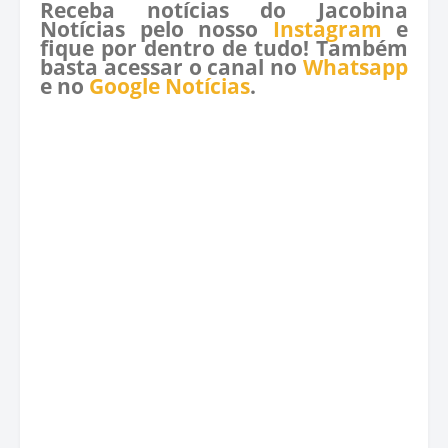
Receba notícias do Jacobina
Notícias pelo nosso
Instagram
e
fique por dentro de tudo! Também
basta acessar o canal no
Whatsapp
e no
Google Notícias
.