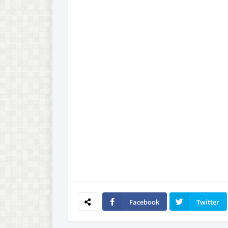
Facebook
Twitter