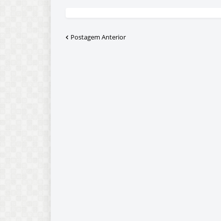
Postagem Anterior