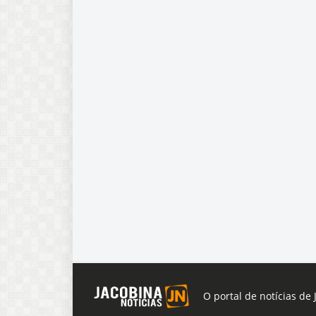
O portal de notícias de 