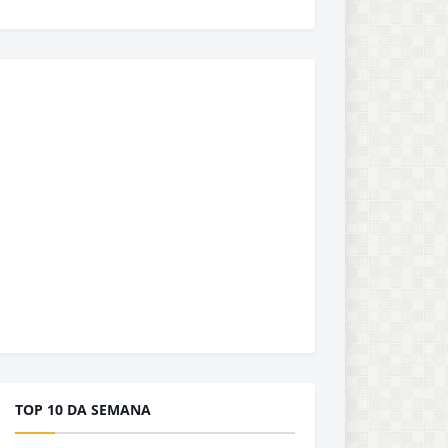
TOP 10 DA SEMANA