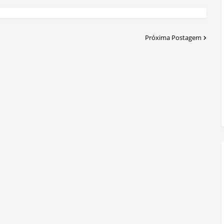
Próxima Postagem