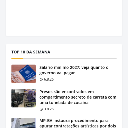
TOP 10 DA SEMANA
Salário mínimo 2027: veja quanto o
governo vai pagar
6.8.26
Presos são encontrados em
compartimento secreto de carreta com
uma tonelada de cocaína
3.8.26
MP-BA instaura procedimento para
apurar contratações artísticas por dois