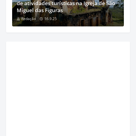
de atividades turísticas na Igreja de São
Miguel das Figuras
Redação
16.9.25