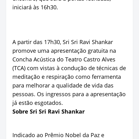
iniciará às 16h30.
A partir das 17h30, Sri Sri Ravi Shankar
promove uma apresentação gratuita na
Concha Acústica do Teatro Castro Alves
(TCA) com vistas à condução de técnicas de
meditação e respiração como ferramenta
para melhorar a qualidade de vida das
pessoas. Os ingressos para a apresentação
já estão esgotados.
Sobre Sri Sri Ravi Shankar
Indicado ao Prêmio Nobel da Paz e