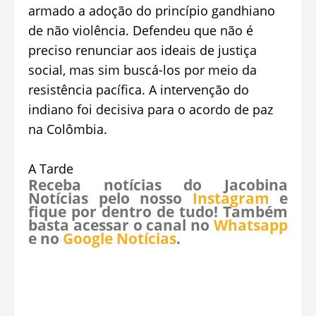
armado a adoção do princípio gandhiano
de não violência. Defendeu que não é
preciso renunciar aos ideais de justiça
social, mas sim buscá-los por meio da
resistência pacífica. A intervenção do
indiano foi decisiva para o acordo de paz
na Colômbia.
A Tarde
Receba notícias do Jacobina
Notícias pelo nosso
Instagram
e
fique por dentro de tudo! Também
basta acessar o canal no
Whatsapp
e no
Google Notícias
.