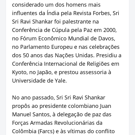
considerado um dos homens mais
influentes da Índia pela Revista Forbes, Sri
Sri Ravi Shankar foi palestrante na
Conferência de Cúpula pela Paz em 2000,
no Fórum Econômico Mundial de Davos,
no Parlamento Europeu e nas celebrações
dos 50 anos das Nações Unidas. Presidiu a
Conferência Internacional de Religiões em
Kyoto, no Japão, e prestou assessoria à
Universidade de Yale.
No ano passado, Sri Sri Ravi Shankar
propôs ao presidente colombiano Juan
Manuel Santos, à delegação de paz das
Forças Armadas Revolucionárias da
Colômbia (Farcs) e às vítimas do conflito