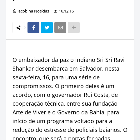
Jacobina Notícias
16.12.16
O embaixador da paz o indiano Sri Sri Ravi
Shankar desembarca em Salvador, nesta
sexta-feira, 16, para uma série de
compromissos. O primeiro deles é um
acordo, com o governador Rui Costa, de
cooperação técnica, entre sua fundação
Arte de Viver e o Governo da Bahia, para
início de um programa voltado para a
redução do estresse de policiais baianos. O
encontro, que será a portas fechadas,