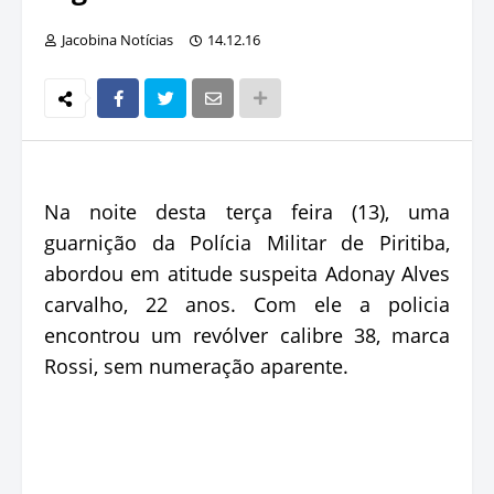
Jacobina Notícias
14.12.16
Na noite desta terça feira (13), uma
guarnição da Polícia Militar de Piritiba,
abordou em atitude suspeita Adonay Alves
carvalho, 22 anos. Com ele a policia
encontrou um revólver calibre 38, marca
Rossi, sem numeração aparente.