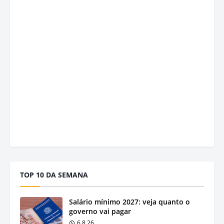
TOP 10 DA SEMANA
Salário mínimo 2027: veja quanto o
governo vai pagar
6.8.26