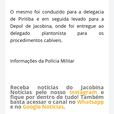
O mesmo foi conduzido para a delegacia
de Piritiba e em seguida levado para a
Depol de Jacobina, onde foi entregue ao
delegado plantonista para os
procedimentos cabíveis.
Informações da Polícia Militar
Receba notícias do Jacobina
Notícias pelo nosso
Instagram
e
fique por dentro de tudo! Também
basta acessar o canal no
Whatsapp
e no
Google Notícias
.