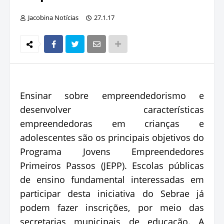
Jacobina Notícias
27.1.17
Ensinar sobre empreendedorismo e
desenvolver características
empreendedoras em crianças e
adolescentes são os principais objetivos do
Programa Jovens Empreendedores
Primeiros Passos (JEPP). Escolas públicas
de ensino fundamental interessadas em
participar desta iniciativa do Sebrae já
podem fazer inscrições, por meio das
secretarias municipais de educação. A