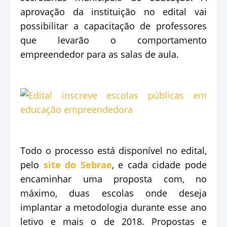
aprovação da instituição no edital vai
possibilitar a capacitação de professores
que levarão o comportamento
empreendedor para as salas de aula.
Todo o processo está disponível no edital,
pelo
site do Sebrae
, e cada cidade pode
encaminhar uma proposta com, no
máximo, duas escolas onde deseja
implantar a metodologia durante esse ano
letivo e mais o de 2018. Propostas e