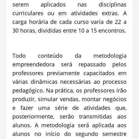
serem aplicados nas disciplinas
curriculares ou em atividades extras. A
carga horária de cada curso varia de 22 a
30 horas, divididas entre 10 a 15 encontros.
Todo conteúdo da metodologia
empreendedora será repassado pelos
professores previamente capacitados em
várias dinâmicas necessárias ao processo
pedagógico. Na prática, os professores irão
produzir, simular vendas, montar negócios
e fazer uma série de atividades que,
posteriormente, serão transmitidas aos
alunos. A metodologia será aplicada aos
alunos no início do segundo semestre