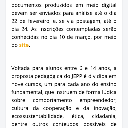
documentos produzidos em meio digital
devem ser enviados para análise até o dia
22 de fevereiro, e, se via postagem, até o
dia 24. As inscrições contempladas serão
conhecidas no dia 10 de março, por meio
do
site
.
Voltada para alunos entre 6 e 14 anos, a
proposta pedagógica do JEPP é dividida em
nove cursos, um para cada ano do ensino
fundamental, que instruem de forma lúdica
sobre comportamento empreendedor,
cultura da cooperação e da inovação,
ecossustentabilidade, ética, cidadania,
dentre outros conteúdos possíveis de