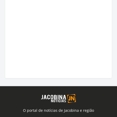
O portal de notícias de Jacobina e região