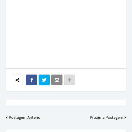
Postagem Anterior
Próxima Postagem