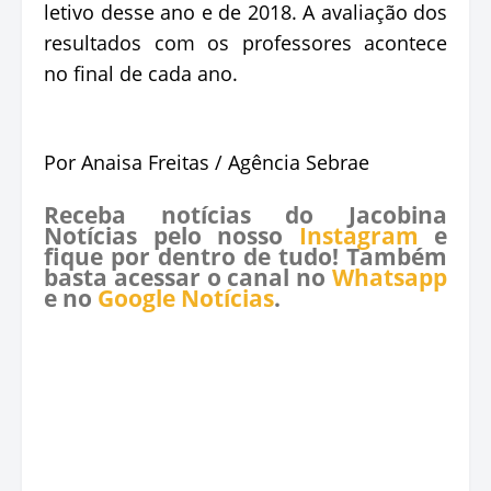
letivo desse ano e de 2018. A avaliação dos
resultados com os professores acontece
no final de cada ano.
Por Anaisa Freitas / Agência Sebrae
Receba notícias do Jacobina
Notícias pelo nosso
Instagram
e
fique por dentro de tudo! Também
basta acessar o canal no
Whatsapp
e no
Google Notícias
.