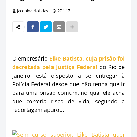
Jacobina Notícias
27.1.17
O empresário
Eike Batista, cuja prisão foi
decretada pela Justiça Federal
do Rio de
Janeiro, está disposto a se entregar à
Polícia Federal desde que não tenha que ir
para uma prisão comum, no qual ele acha
que correria risco de vida, segundo a
reportagem apurou.