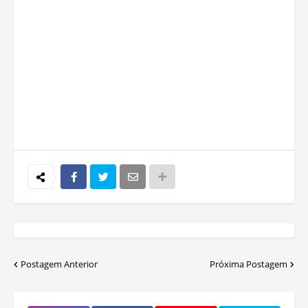
Postagem Anterior
Próxima Postagem