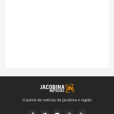
O portal de notícias de Jacobina e região