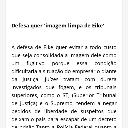
Defesa quer 'imagem limpa de Eike'
A defesa de Eike quer evitar a todo custo
que seja consolidada a imagem dele como
um fugitivo porque essa condição
dificultaria a situação do empresário diante
da Justiça. Juízes tratam com dureza
investigados que fogem, e os tribunais
superiores, como o STJ (Superior Tribunal
de Justiça) e o Supremo, tendem a negar
pedidos de liberdade de suspeitos que
deixam o país para escapar de um decreto
de prisão.Tanto a Polícia Federal quanto a