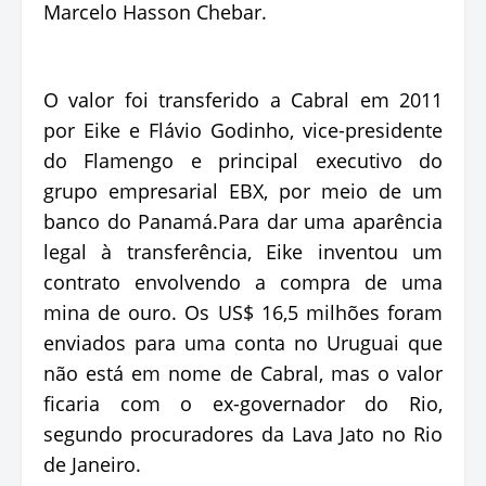
Marcelo Hasson Chebar.
O valor foi transferido a Cabral em 2011
por Eike e Flávio Godinho, vice-presidente
do Flamengo e principal executivo do
grupo empresarial EBX, por meio de um
banco do Panamá.Para dar uma aparência
legal à transferência, Eike inventou um
contrato envolvendo a compra de uma
mina de ouro. Os US$ 16,5 milhões foram
enviados para uma conta no Uruguai que
não está em nome de Cabral, mas o valor
ficaria com o ex-governador do Rio,
segundo procuradores da Lava Jato no Rio
de Janeiro.