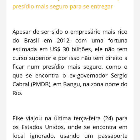
Apesar de ser sido o empresário mais rico
do Brasil em 2012, com uma fortuna
estimada em US$ 30 bilhões, ele não tem
curso superior e por isso não tem direito a
ficar num presídio mais seguro, como o
que se encontra o ex-governador Sergio
Cabral (PMDB), em Bangu, na zona norte do
Rio.
Eike viajou na última terça-feira (24) para
os Estados Unidos, onde se encontra em
local ignorado, usando um passaporte