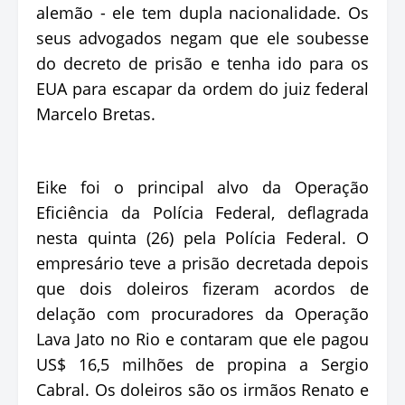
alemão - ele tem dupla nacionalidade. Os
seus advogados negam que ele soubesse
do decreto de prisão e tenha ido para os
EUA para escapar da ordem do juiz federal
Marcelo Bretas.
Eike foi o principal alvo da Operação
Eficiência da Polícia Federal, deflagrada
nesta quinta (26) pela Polícia Federal. O
empresário teve a prisão decretada depois
que dois doleiros fizeram acordos de
delação com procuradores da Operação
Lava Jato no Rio e contaram que ele pagou
US$ 16,5 milhões de propina a Sergio
Cabral. Os doleiros são os irmãos Renato e