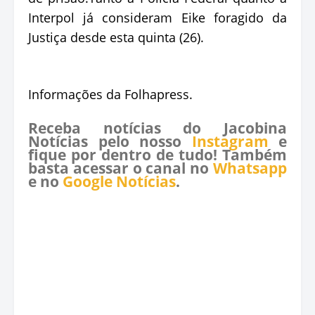
Interpol já consideram Eike foragido da
Justiça desde esta quinta (26).
Informações da Folhapress.
Receba notícias do Jacobina
Notícias pelo nosso
Instagram
e
fique por dentro de tudo! Também
basta acessar o canal no
Whatsapp
e no
Google Notícias
.