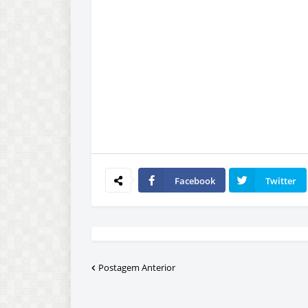
Facebook
Twitter
Postagem Anterior