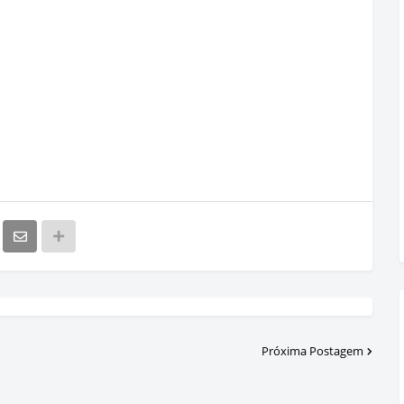
Próxima Postagem