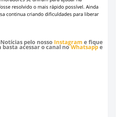
osse resolvido o mais rápido possível. Ainda
a continua criando dificuldades para liberar
 Notícias pelo nosso
Instagram
e fique
 basta acessar o canal no
Whatsapp
e