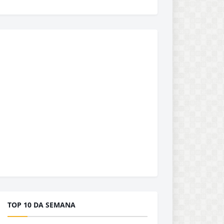
TOP 10 DA SEMANA