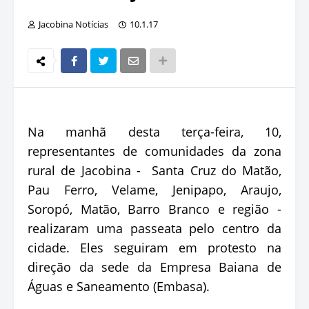
Jacobina Notícias
10.1.17
Na manhã desta terça-feira, 10,
representantes de comunidades da zona
rural de Jacobina - Santa Cruz do Matão,
Pau Ferro, Velame, Jenipapo, Araujo,
Soropó, Matão, Barro Branco e região -
realizaram uma passeata pelo centro da
cidade. Eles seguiram em protesto na
direção da sede da Empresa Baiana de
Águas e Saneamento (Embasa).