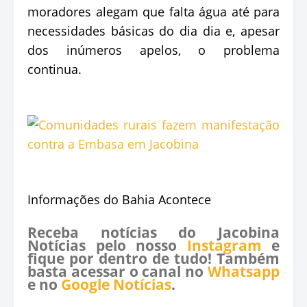
moradores alegam que falta água até para
necessidades básicas do dia dia e, apesar
dos inúmeros apelos, o problema
continua.
Informações do Bahia Acontece
Receba notícias do Jacobina
Notícias pelo nosso
Instagram
e
fique por dentro de tudo! Também
basta acessar o canal no
Whatsapp
e no
Google Notícias
.