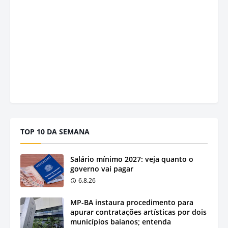
TOP 10 DA SEMANA
Salário mínimo 2027: veja quanto o
governo vai pagar
6.8.26
MP-BA instaura procedimento para
apurar contratações artísticas por dois
municípios baianos; entenda