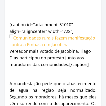
[caption id="attachment_51010"
align="aligncenter" width="728"]
Vereador mais votado de Jacobina, Tiago
Dias participou do protesto junto aos
moradores das comunidades.[/caption]
A manifestação pede que o abastecimento
de água na região seja normalizado.
Segundo os moradores, há meses que eles
vêm sofrendo com o desaparecimento. Os