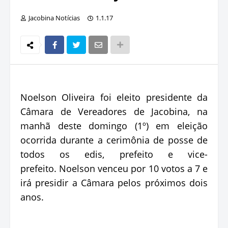
Jacobina Notícias
1.1.17
Noelson Oliveira foi eleito presidente da
Câmara de Vereadores de Jacobina, na
manhã deste domingo (1º) em eleição
ocorrida durante a cerimônia de posse de
todos os edis, prefeito e vice-
prefeito. Noelson venceu por 10 votos a 7 e
irá presidir a Câmara pelos próximos dois
anos.