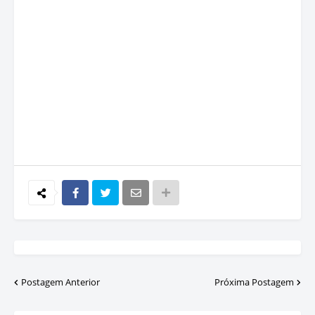
Postagem Anterior
Próxima Postagem