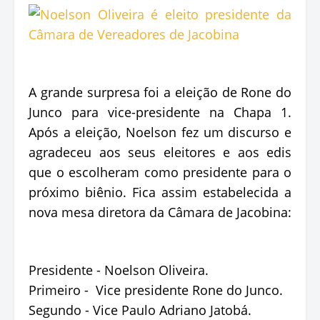
A grande surpresa foi a eleição de Rone do
Junco para vice-presidente na Chapa 1.
Após a eleição, Noelson fez um discurso e
agradeceu aos seus eleitores e aos edis
que o escolheram como presidente para o
próximo biênio. Fica assim estabelecida a
nova mesa diretora da Câmara de Jacobina:
Presidente - Noelson Oliveira.
Primeiro - Vice presidente Rone do Junco.
Segundo - Vice Paulo Adriano Jatobá.