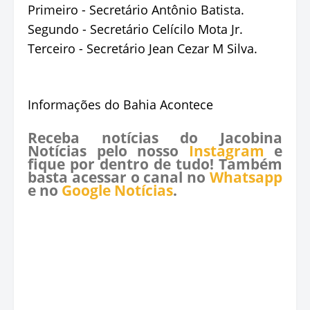
Primeiro - Secretário Antônio Batista.
Segundo - Secretário Celícilo Mota Jr.
Terceiro - Secretário Jean Cezar M Silva.
Informações do Bahia Acontece
Receba notícias do Jacobina
Notícias pelo nosso
Instagram
e
fique por dentro de tudo! Também
basta acessar o canal no
Whatsapp
e no
Google Notícias
.