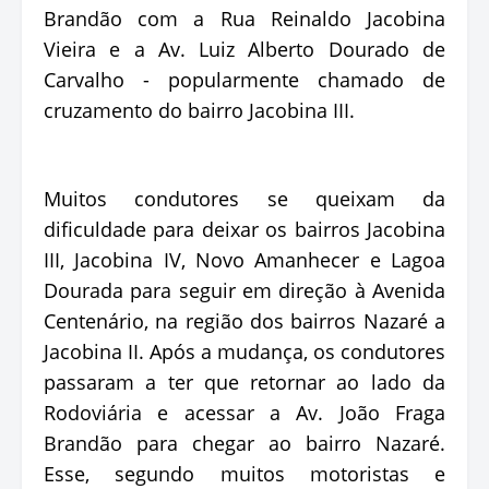
Brandão com a Rua Reinaldo Jacobina
Vieira e a Av. Luiz Alberto Dourado de
Carvalho - popularmente chamado de
cruzamento do bairro Jacobina III.
Muitos condutores se queixam da
dificuldade para deixar os bairros Jacobina
III, Jacobina IV, Novo Amanhecer e Lagoa
Dourada para seguir em direção à Avenida
Centenário, na região dos bairros Nazaré a
Jacobina II. Após a mudança, os condutores
passaram a ter que retornar ao lado da
Rodoviária e acessar a Av. João Fraga
Brandão para chegar ao bairro Nazaré.
Esse, segundo muitos motoristas e