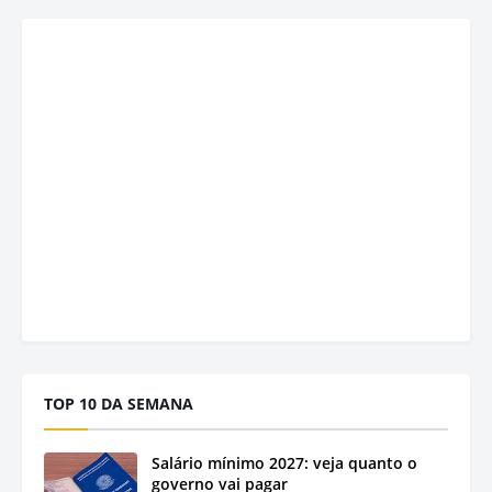
TOP 10 DA SEMANA
Salário mínimo 2027: veja quanto o
governo vai pagar