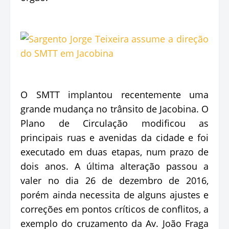
O SMTT implantou recentemente uma
grande mudança no trânsito de Jacobina. O
Plano de Circulação modificou as
principais ruas e avenidas da cidade e foi
executado em duas etapas, num prazo de
dois anos. A última alteração passou a
valer no dia 26 de dezembro de 2016,
porém ainda necessita de alguns ajustes e
correções em pontos críticos de conflitos, a
exemplo do cruzamento da Av. João Fraga