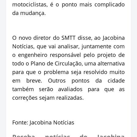
motociclistas, é o ponto mais complicado
da mudança.
O novo diretor do SMTT disse, ao Jacobina
Notícias, que vai analisar, juntamente com
o engenheiro responsável pelo projeto de
todo o Plano de Circulação, uma alternativa
para que o problema seja resolvido muito
em breve. Outros pontos da cidade
também serão avaliados para que as
correções sejam realizadas.
Fonte: Jacobina Notícias
Receba notícias do Jacobina