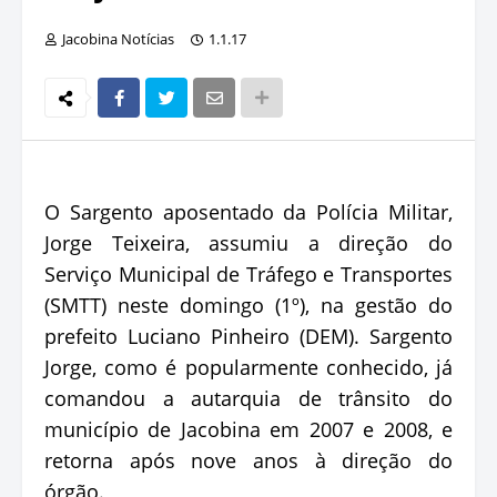
Jacobina Notícias
1.1.17
O Sargento aposentado da Polícia Militar,
Jorge Teixeira, assumiu a direção do
Serviço Municipal de Tráfego e Transportes
(SMTT) neste domingo (1º), na gestão do
prefeito Luciano Pinheiro (DEM). Sargento
Jorge, como é popularmente conhecido, já
comandou a autarquia de trânsito do
município de Jacobina em 2007 e 2008, e
retorna após nove anos à direção do
órgão.