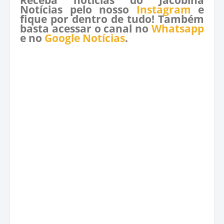
Notícias pelo nosso
Instagram
e
fique por dentro de tudo! Também
basta acessar o canal no
Whatsapp
e no
Google Notícias
.