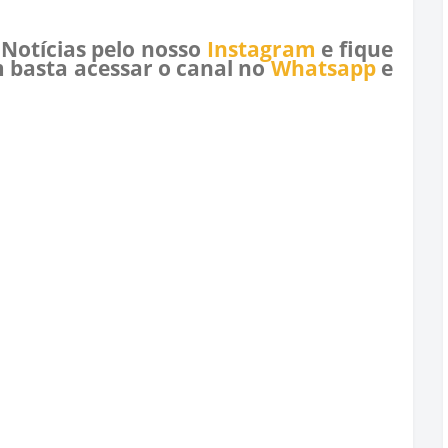
 Notícias pelo nosso
Instagram
e fique
 basta acessar o canal no
Whatsapp
e