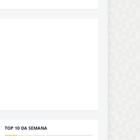
TOP 10 DA SEMANA