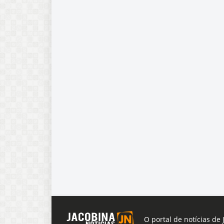
O portal de notícias de 