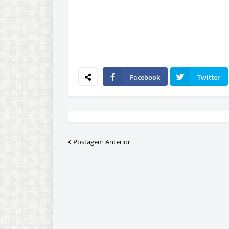
Facebook
Twitter
Postagem Anterior