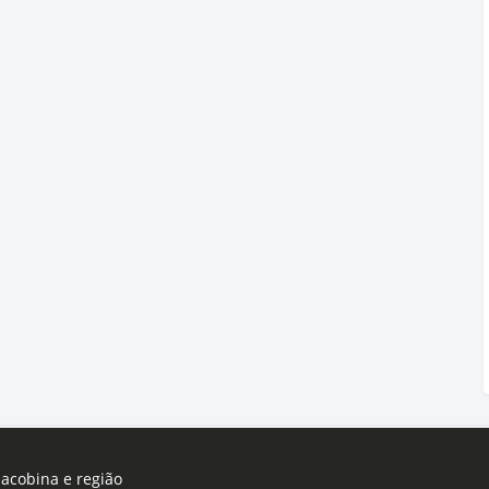
Jacobina e região