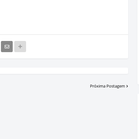
Próxima Postagem