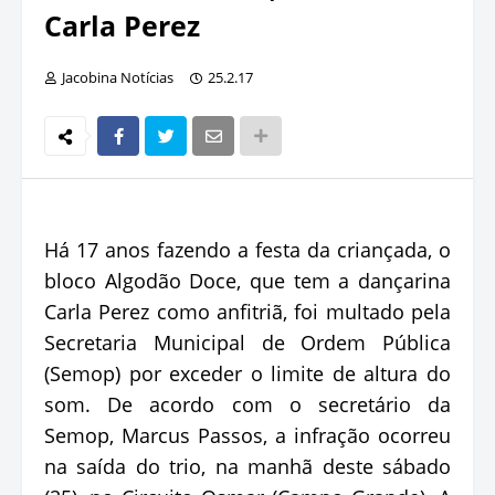
Carla Perez
Jacobina Notícias
25.2.17
Há 17 anos fazendo a festa da criançada, o
bloco Algodão Doce, que tem a dançarina
Carla Perez como anfitriã, foi multado pela
Secretaria Municipal de Ordem Pública
(Semop) por exceder o limite de altura do
som. De acordo com o secretário da
Semop, Marcus Passos, a infração ocorreu
na saída do trio, na manhã deste sábado