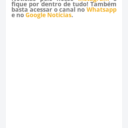
fique por dentro de tudo! Também
basta acessar o canal no
Whatsapp
e no
Google Notícias
.