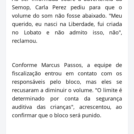
Semop, Carla Perez pediu para que o
volume do som não fosse abaixado. "Meu
querido, eu nasci na Liberdade, fui criada
no Lobato e não admito isso, não",
reclamou.
Conforme Marcus Passos, a equipe de
fiscalização entrou em contato com os
responsáveis pelo bloco, mas eles se
recusaram a diminuir o volume. "O limite é
determinado por conta da segurança
auditiva das crianças", acrescentou, ao
confirmar que o bloco será punido.