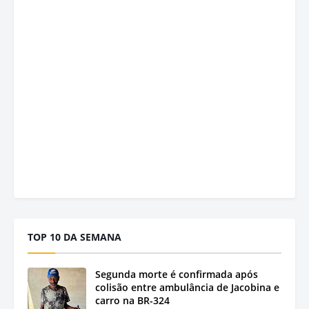
TOP 10 DA SEMANA
Segunda morte é confirmada após
colisão entre ambulância de Jacobina e
carro na BR-324