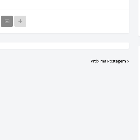
Próxima Postagem