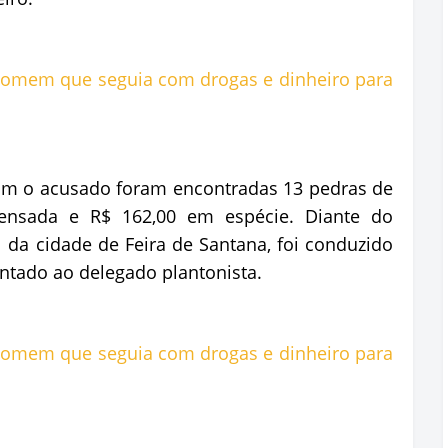
com o acusado foram encontradas 13 pedras de
ensada e R$ 162,00 em espécie. Diante do
l da cidade de Feira de Santana, foi conduzido
entado ao delegado plantonista.