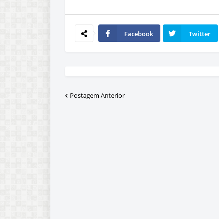
Facebook
Twitter
Postagem Anterior