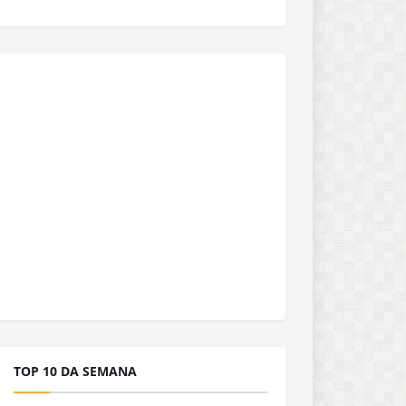
TOP 10 DA SEMANA