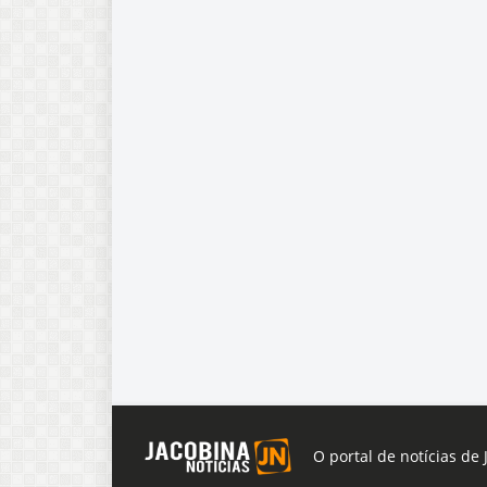
O portal de notícias de 