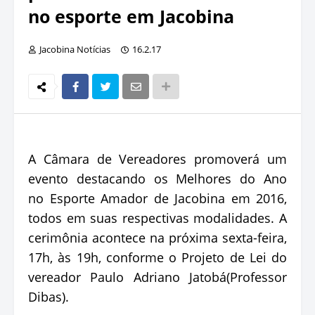
no esporte em Jacobina
Jacobina Notícias
16.2.17
A Câmara de Vereadores promoverá um
evento destacando os Melhores do Ano
no Esporte Amador de Jacobina em 2016,
todos em suas respectivas modalidades. A
cerimônia acontece na próxima sexta-feira,
17h, às 19h, conforme o Projeto de Lei do
vereador Paulo Adriano Jatobá(Professor
Dibas).