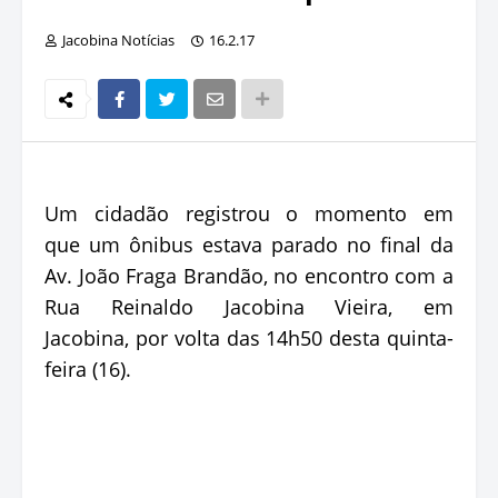
Jacobina Notícias
16.2.17
Um cidadão registrou o momento em
que um ônibus estava parado no final da
Av. João Fraga Brandão, no encontro com a
Rua Reinaldo Jacobina Vieira, em
Jacobina, por volta das 14h50 desta quinta-
feira (16).