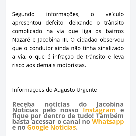
Segundo informações, o veículo
apresentou defeito, deixando o trânsito
complicado na via que liga os bairros
Nazaré e Jacobina III. O cidadão observou
que o condutor ainda não tinha sinalizado
a via, o que é infração de trânsito e leva
risco aos demais motoristas.
Informações do Augusto Urgente
Receba notícias do Jacobina
Notícias pelo nosso
Instagram
e
fique por dentro de tudo! Também
basta acessar o canal no
Whatsapp
e no
Google Notícias
.