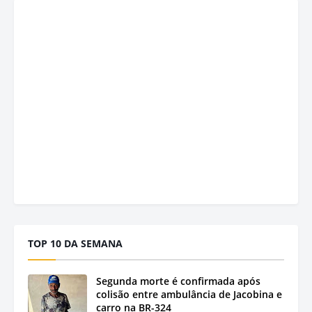
TOP 10 DA SEMANA
Segunda morte é confirmada após
colisão entre ambulância de Jacobina e
carro na BR-324