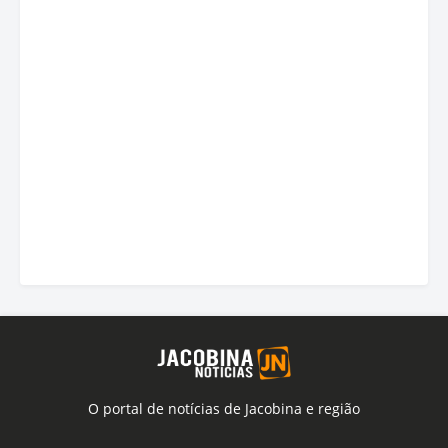
O portal de notícias de Jacobina e região