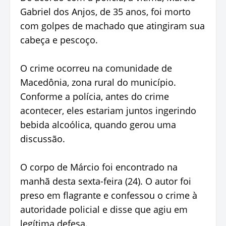
Gabriel dos Anjos, de 35 anos, foi morto
com golpes de machado que atingiram sua
cabeça e pescoço.
O crime ocorreu na comunidade de
Macedônia, zona rural do município.
Conforme a polícia, antes do crime
acontecer, eles estariam juntos ingerindo
bebida alcoólica, quando gerou uma
discussão.
O corpo de Márcio foi encontrado na
manhã desta sexta-feira (24). O autor foi
preso em flagrante e confessou o crime à
autoridade policial e disse que agiu em
legítima defesa.