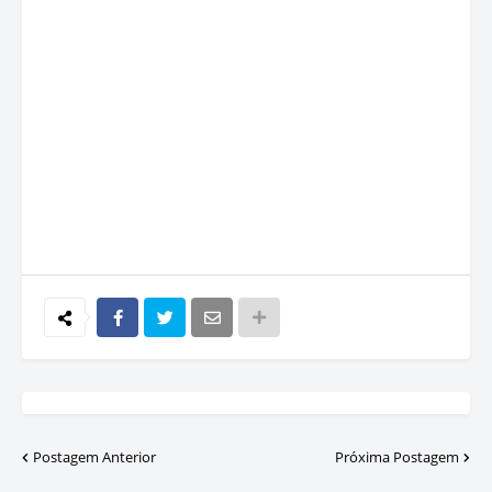
Postagem Anterior
Próxima Postagem