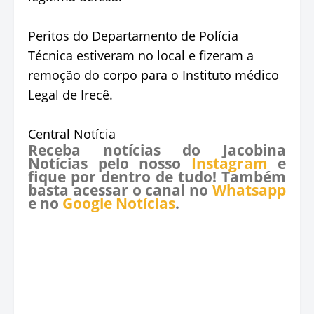
Peritos do Departamento de Polícia
Técnica estiveram no local e fizeram a
remoção do corpo para o Instituto médico
Legal de Irecê.
Central Notícia
Receba notícias do Jacobina
Notícias pelo nosso
Instagram
e
fique por dentro de tudo! Também
basta acessar o canal no
Whatsapp
e no
Google Notícias
.