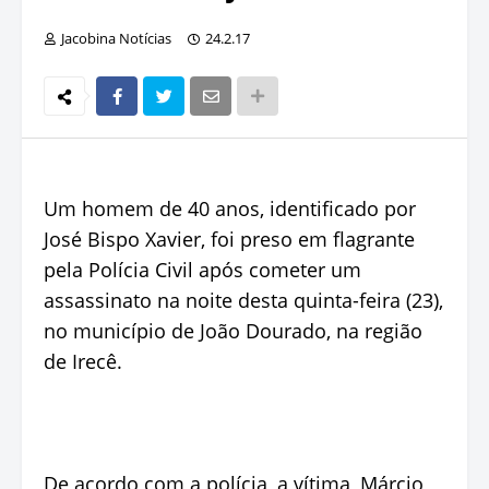
Jacobina Notícias
24.2.17
Um homem de 40 anos, identificado por
José Bispo Xavier, foi preso em flagrante
pela Polícia Civil após cometer um
assassinato na noite desta quinta-feira (23),
no município de João Dourado, na região
de Irecê.
De acordo com a polícia, a vítima, Márcio