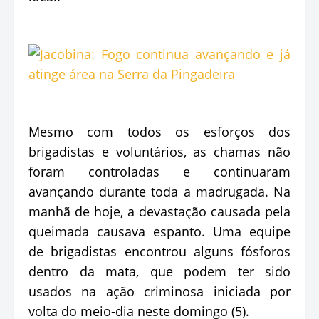
Mesmo com todos os esforços dos
brigadistas e voluntários, as chamas não
foram controladas e continuaram
avançando durante toda a madrugada. Na
manhã de hoje, a devastação causada pela
queimada causava espanto. Uma equipe
de brigadistas encontrou alguns fósforos
dentro da mata, que podem ter sido
usados na ação criminosa iniciada por
volta do meio-dia neste domingo (5).