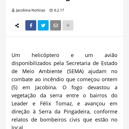
Jacobina Notícias
6.2.17
Um helicóptero e um avião
disponibilizados pela Secretaria de Estado
de Meio Ambiente (SEMA) ajudam no
combate ao incêndio que começou ontem
(5) em Jacobina. O fogo devastou a
vegetação da serra entre o bairros do
Leader e Félix Tomaz, e avançou em
direção à Serra da Pingadeira, conforme
relatos de bombeiros civis que estão no
local.