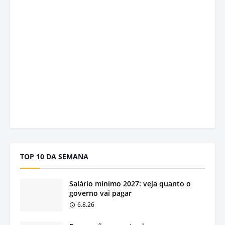
TOP 10 DA SEMANA
Salário mínimo 2027: veja quanto o
governo vai pagar
6.8.26