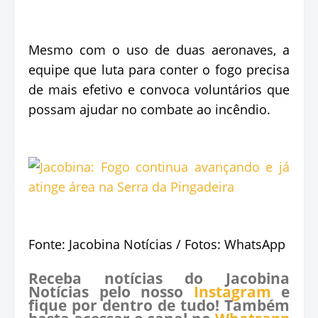
Mesmo com o uso de duas aeronaves, a
equipe que luta para conter o fogo precisa
de mais efetivo e convoca voluntários que
possam ajudar no combate ao incêndio.
Fonte: Jacobina Notícias / Fotos: WhatsApp
Receba notícias do Jacobina
Notícias pelo nosso
Instagram
e
fique por dentro de tudo! Também