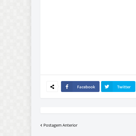
Facebook
Twitter
Postagem Anterior