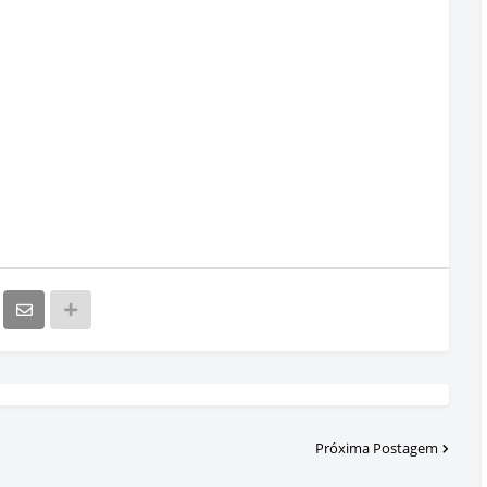
Próxima Postagem