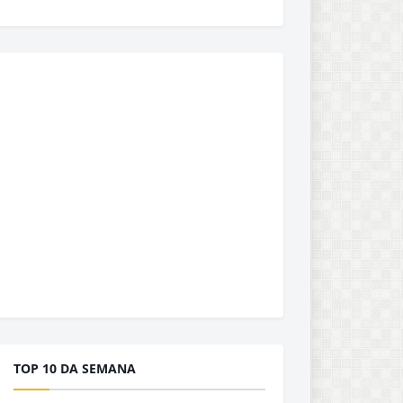
TOP 10 DA SEMANA