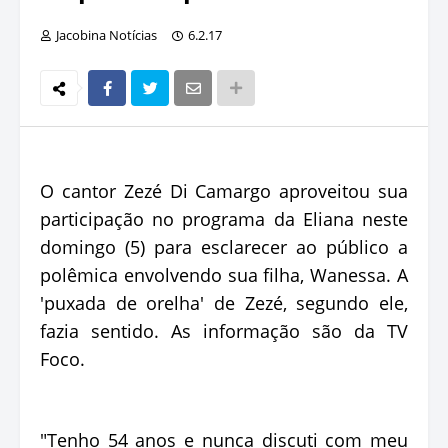
Jacobina Notícias
6.2.17
O cantor Zezé Di Camargo aproveitou sua
participação no programa da Eliana neste
domingo (5) para esclarecer ao público a
polêmica envolvendo sua filha, Wanessa. A
'puxada de orelha' de Zezé, segundo ele,
fazia sentido. As informação são da TV
Foco.
"Tenho 54 anos e nunca discuti com meu