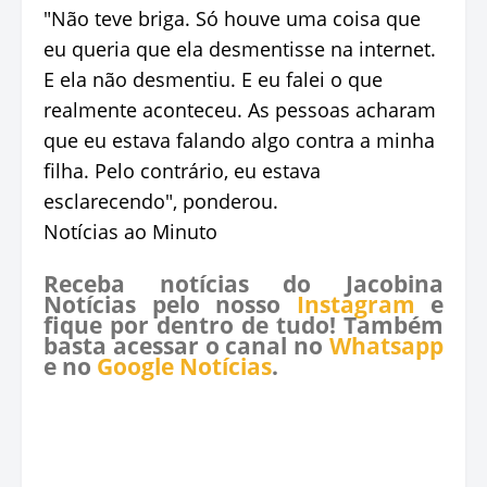
"Não teve briga. Só houve uma coisa que
eu queria que ela desmentisse na internet.
E ela não desmentiu. E eu falei o que
realmente aconteceu. As pessoas acharam
que eu estava falando algo contra a minha
filha. Pelo contrário, eu estava
esclarecendo", ponderou.
Notícias ao Minuto
Receba notícias do Jacobina
Notícias pelo nosso
Instagram
e
fique por dentro de tudo! Também
basta acessar o canal no
Whatsapp
e no
Google Notícias
.