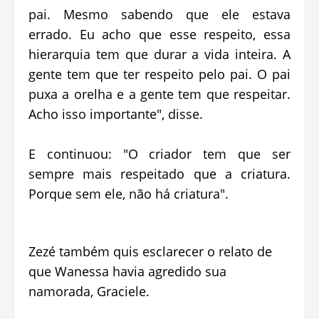
pai. Mesmo sabendo que ele estava
errado. Eu acho que esse respeito, essa
hierarquia tem que durar a vida inteira. A
gente tem que ter respeito pelo pai. O pai
puxa a orelha e a gente tem que respeitar.
Acho isso importante", disse.
E continuou: "O criador tem que ser
sempre mais respeitado que a criatura.
Porque sem ele, não há criatura".
Zezé também quis esclarecer o relato de
que Wanessa havia agredido sua
namorada, Graciele.