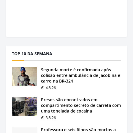
TOP 10 DA SEMANA
Segunda morte é confirmada após
colisão entre ambulância de Jacobina e
carro na BR-324
4.8.26
Presos são encontrados em
compartimento secreto de carreta com
uma tonelada de cocaína
3.8.26
Professora e seis filhos são mortos a