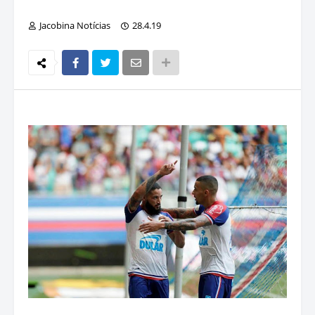
Jacobina Notícias
28.4.19