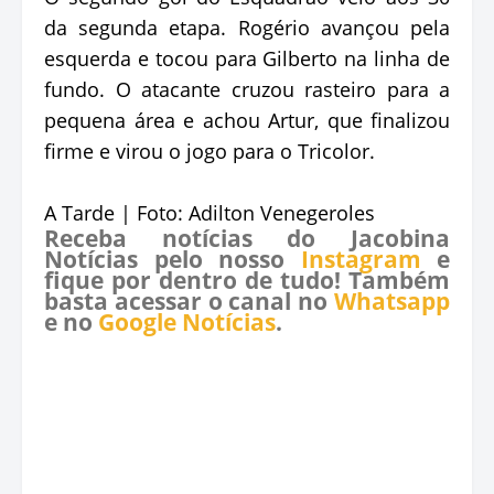
da segunda etapa. Rogério avançou pela
esquerda e tocou para Gilberto na linha de
fundo. O atacante cruzou rasteiro para a
pequena área e achou Artur, que finalizou
firme e virou o jogo para o Tricolor.
A Tarde | Foto: Adilton Venegeroles
Receba notícias do Jacobina
Notícias pelo nosso
Instagram
e
fique por dentro de tudo! Também
basta acessar o canal no
Whatsapp
e no
Google Notícias
.