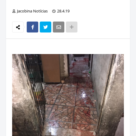
Jacobina Notícias
28.4.19