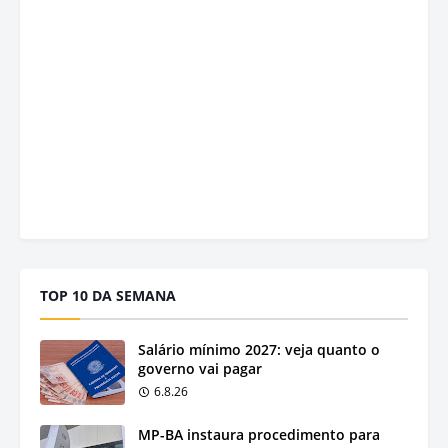
TOP 10 DA SEMANA
Salário mínimo 2027: veja quanto o
governo vai pagar
6.8.26
MP-BA instaura procedimento para