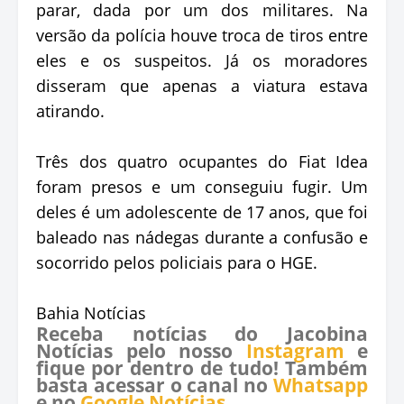
parar, dada por um dos militares. Na
versão da polícia houve troca de tiros entre
eles e os suspeitos. Já os moradores
disseram que apenas a viatura estava
atirando.
Três dos quatro ocupantes do Fiat Idea
foram presos e um conseguiu fugir. Um
deles é um adolescente de 17 anos, que foi
baleado nas nádegas durante a confusão e
socorrido pelos policiais para o HGE.
Bahia Notícias
Receba notícias do Jacobina
Notícias pelo nosso
Instagram
e
fique por dentro de tudo! Também
basta acessar o canal no
Whatsapp
e no
Google Notícias
.