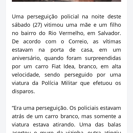
Uma perseguição policial na noite deste
sábado (27) vitimou uma mãe e um filho
no bairro do Rio Vermelho, em Salvador.
De acordo com o Correio, as vítimas
estavam na porta de casa, em um
aniversário, quando foram surpreendidas
por um carro Fiat Idea, branco, em alta
velocidade, sendo perseguido por uma
viatura da Polícia Militar que efetuou os
disparos.
“Era uma perseguição. Os policiais estavam
atrás de um carro branco, mas somente a
viatura estava atirando. Uma das balas
acertou o muro da vizinha, outra atingiu