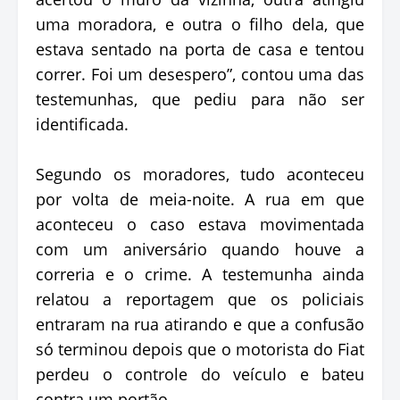
uma moradora, e outra o filho dela, que
estava sentado na porta de casa e tentou
correr. Foi um desespero”, contou uma das
testemunhas, que pediu para não ser
identificada.
Segundo os moradores, tudo aconteceu
por volta de meia-noite. A rua em que
aconteceu o caso estava movimentada
com um aniversário quando houve a
correria e o crime. A testemunha ainda
relatou a reportagem que os policiais
entraram na rua atirando e que a confusão
só terminou depois que o motorista do Fiat
perdeu o controle do veículo e bateu
contra um portão.