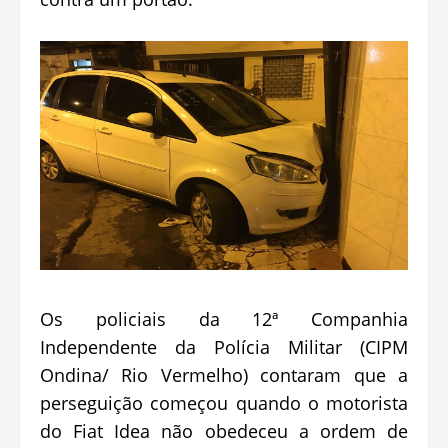
Os policiais da 12ª Companhia
Independente da Polícia Militar (CIPM
Ondina/ Rio Vermelho) contaram que a
perseguição começou quando o motorista
do Fiat Idea não obedeceu a ordem de