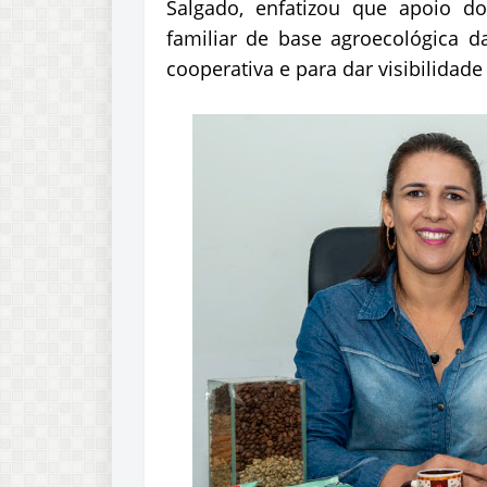
Salgado, enfatizou que apoio do
familiar de base agroecológica d
cooperativa e para dar visibilidade