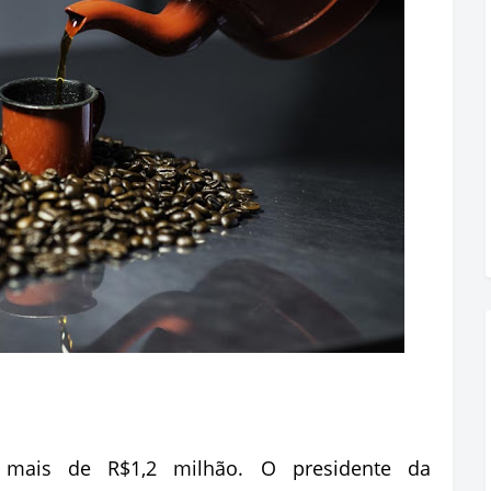
s mais de R$1,2 milhão. O presidente da