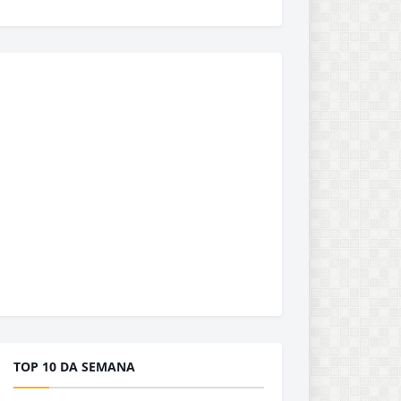
TOP 10 DA SEMANA