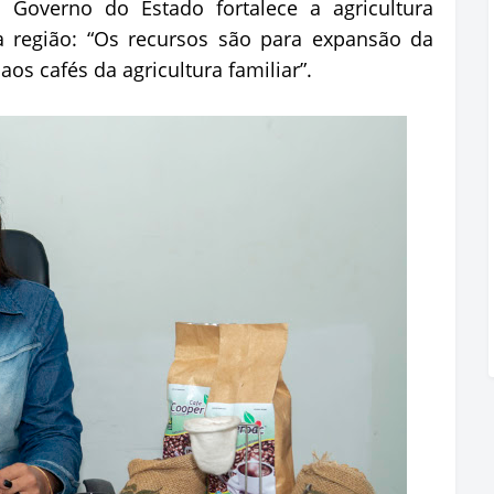
 Governo do Estado fortalece a agricultura
a região: “Os recursos são para expansão da
 aos cafés da agricultura familiar”.