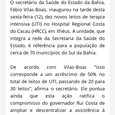
O secretário da Saúde do Estado da Bahia,
Fábio Vilas-Boas, inaugurou na tarde desta
sexta-feira (12), dez novos leitos de terapia
intensiva (UTI) no Hospital Regional Costa
do Cacau (HRCC), em Ilhéus. A unidade, que
integra a rede da Secretaria da Saúde do
Estado, é referência para a população de
cerca de 70 municípios do Sul da Bahia.
De acordo com Vilas-Boas "isso
corresponde a um acréscimo de 50% no
total de leitos de UTI, passando de 20 para
30 leitos", afirma o secretário. Ele pontua
ainda que esta ação ratifica o
compromisso do governador Rui Costa de
ampliar e descentralizar a assistência à