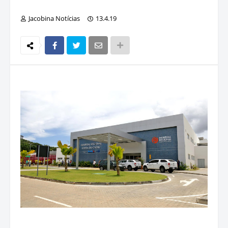
Jacobina Notícias
13.4.19