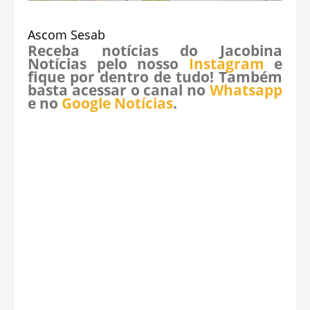
Ascom Sesab
Receba notícias do Jacobina
Notícias pelo nosso
Instagram
e
fique por dentro de tudo! Também
basta acessar o canal no
Whatsapp
e no
Google Notícias
.