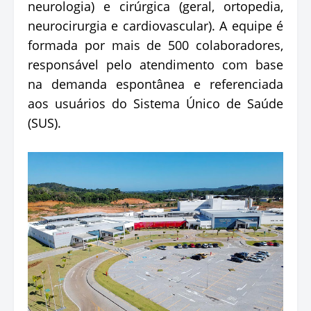
neurologia) e cirúrgica (geral, ortopedia,
neurocirurgia e cardiovascular). A equipe é
formada por mais de 500 colaboradores,
responsável pelo atendimento com base
na demanda espontânea e referenciada
aos usuários do Sistema Único de Saúde
(SUS).