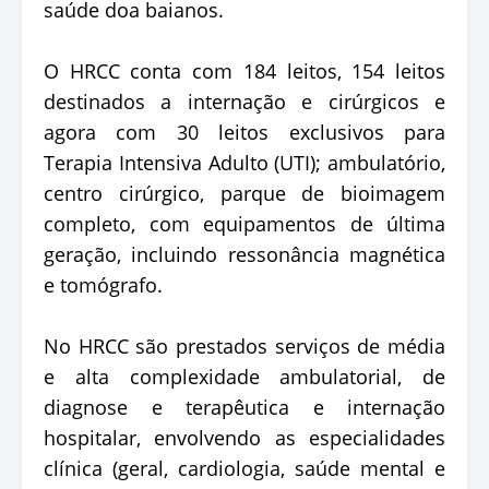
saúde doa baianos.
O HRCC conta com 184 leitos, 154 leitos
destinados a internação e cirúrgicos e
agora com 30 leitos exclusivos para
Terapia Intensiva Adulto (UTI); ambulatório,
centro cirúrgico, parque de bioimagem
completo, com equipamentos de última
geração, incluindo ressonância magnética
e tomógrafo.
No HRCC são prestados serviços de média
e alta complexidade ambulatorial, de
diagnose e terapêutica e internação
hospitalar, envolvendo as especialidades
clínica (geral, cardiologia, saúde mental e