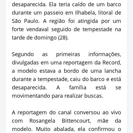
desaparecida. Ela teria caído de um barco
durante um passeio em Ilhabela, litoral de
São Paulo. A região foi atingida por um
forte vendaval seguido de tempestade na
tarde de domingo (28).
Segundo as primeiras informações,
divulgadas em uma reportagem da Record,
a modelo estava a bordo de uma lancha
durante a tempestade, caiu do barco e está
desaparecida. A família está se
movimentando para realizar buscas.
A reportagem do canal conversou ao vivo
com Rosangela Bittencourt, mãe da
modelo. Muito abalada, ela confirmou o