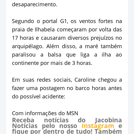
desaparecimento.
Segundo o portal G1, os ventos fortes na
praia de Ilhabela começaram por volta das
17 horas e causaram diversos prejuízos no
arquipélago. Além disso, a maré também
paralisou a balsa que liga a ilha ao
continente por mais de 3 horas.
Em suas redes sociais, Caroline chegou a
fazer uma postagem no barco horas antes
do possível acidente:
Com informações do MSN
Receba notícias do Jacobina
Notícias pelo nosso
Instagram
e
fique por dentro de tudo! Também