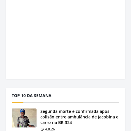
TOP 10 DA SEMANA
Segunda morte é confirmada após
colisão entre ambulância de Jacobina e
carro na BR-324
4.8.26