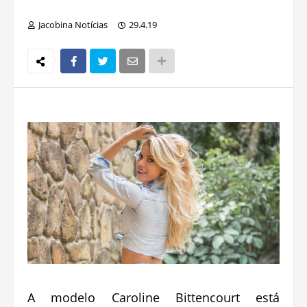
Jacobina Notícias
29.4.19
A modelo Caroline Bittencourt está