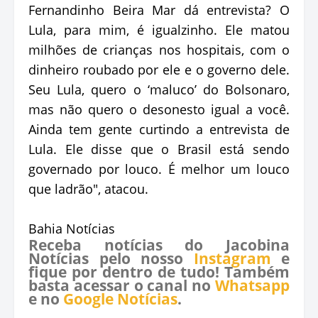
Fernandinho Beira Mar dá entrevista? O
Lula, para mim, é igualzinho. Ele matou
milhões de crianças nos hospitais, com o
dinheiro roubado por ele e o governo dele.
Seu Lula, quero o ‘maluco’ do Bolsonaro,
mas não quero o desonesto igual a você.
Ainda tem gente curtindo a entrevista de
Lula. Ele disse que o Brasil está sendo
governado por louco. É melhor um louco
que ladrão", atacou.
Bahia Notícias
Receba notícias do Jacobina
Notícias pelo nosso
Instagram
e
fique por dentro de tudo! Também
basta acessar o canal no
Whatsapp
e no
Google Notícias
.