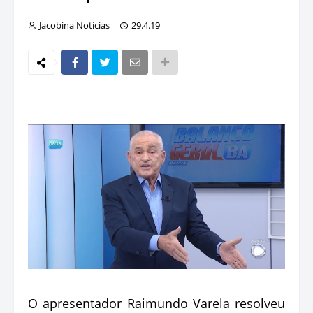
Jacobina Notícias
29.4.19
O apresentador Raimundo Varela resolveu