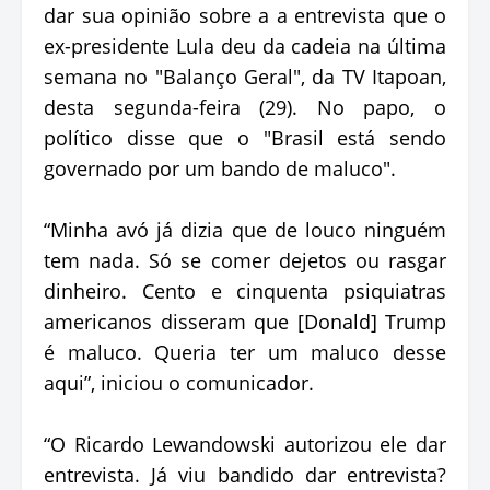
dar sua opinião sobre a a entrevista que o
ex-presidente Lula deu da cadeia na última
semana no "Balanço Geral", da TV Itapoan,
desta segunda-feira (29). No papo, o
político disse que o "Brasil está sendo
governado por um bando de maluco".
“Minha avó já dizia que de louco ninguém
tem nada. Só se comer dejetos ou rasgar
dinheiro. Cento e cinquenta psiquiatras
americanos disseram que [Donald] Trump
é maluco. Queria ter um maluco desse
aqui”, iniciou o comunicador.
“O Ricardo Lewandowski autorizou ele dar
entrevista. Já viu bandido dar entrevista?