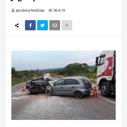
Jacobina Notícias
30.4.19