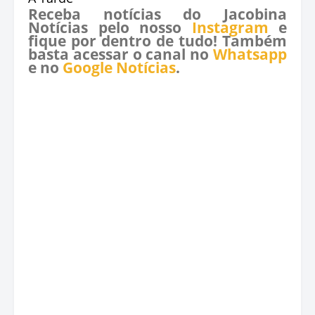
Receba notícias do Jacobina
Notícias pelo nosso
Instagram
e
fique por dentro de tudo! Também
basta acessar o canal no
Whatsapp
e no
Google Notícias
.