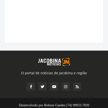
O portal de notícias de Jacobina e região
Desenvolvido por Robson Guedes (74) 99933-7839