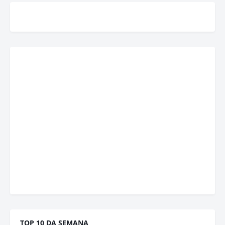
TOP 10 DA SEMANA