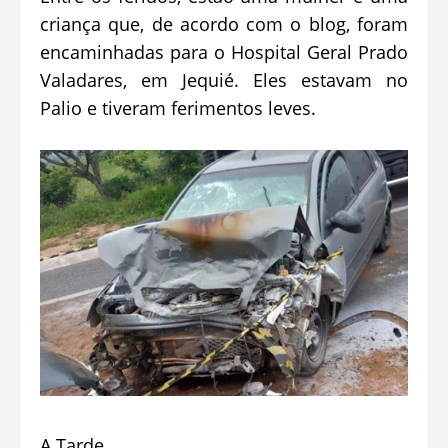
criança que, de acordo com o blog, foram
encaminhadas para o Hospital Geral Prado
Valadares, em Jequié. Eles estavam no
Palio e tiveram ferimentos leves.
A Tarde