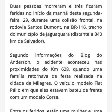
Duas pessoas morreram e três ficaram
feridas no início da manhã desta segunda-
feira, 29, durante uma colisão frontal, na
rodovia Santos Dumont, na BR-116, trecho
do município de Jaguaquara (distante a 340
km de Salvador).
Segundo informações do Blog do
Anderson, o acidente aconteceu nas
proximidades do Km 628, quando uma
família retornava de festa realizada na
cidade de Milagres. O veículo modelo Fiat
Pálio em que eles estavam bateu de frente
com um modelo Corsa.
Entre os feridos, estão uma mulher e uma