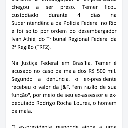
chegou a ser preso. Temer ficou
custodiado durante 4 dias na
Superintendência da Polícia Federal no Rio
e foi solto por ordem do desembargador
Ivan Athié, do Tribunal Regional Federal da
2ª Região (TRF2).
Na Justiça Federal em Brasília, Temer é
acusado no caso da mala dos R$ 500 mil.
Segundo a denúncia, o ex-presidente
recebeu o valor da J&F, "em razão de sua
função", por meio de seu ex-assessor e ex-
deputado Rodrigo Rocha Loures, o homem
da mala.
O ex-presidente responde ainda a uma