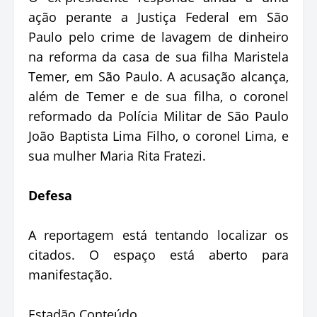
ação perante a Justiça Federal em São
Paulo pelo crime de lavagem de dinheiro
na reforma da casa de sua filha Maristela
Temer, em São Paulo. A acusação alcança,
além de Temer e de sua filha, o coronel
reformado da Polícia Militar de São Paulo
João Baptista Lima Filho, o coronel Lima, e
sua mulher Maria Rita Fratezi.
Defesa
A reportagem está tentando localizar os
citados. O espaço está aberto para
manifestação.
Estadão Conteúdo