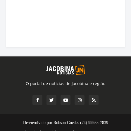
O portal de notícias de Jacobina e região
Desenvolvido por Robson Guedes (74) 99933-7839