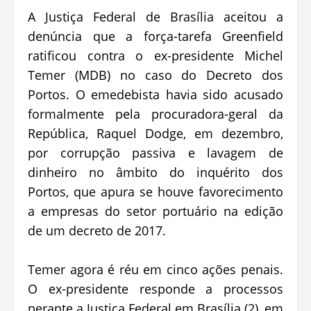
A Justiça Federal de Brasília aceitou a
denúncia que a força-tarefa Greenfield
ratificou contra o ex-presidente Michel
Temer (MDB) no caso do Decreto dos
Portos. O emedebista havia sido acusado
formalmente pela procuradora-geral da
República, Raquel Dodge, em dezembro,
por corrupção passiva e lavagem de
dinheiro no âmbito do inquérito dos
Portos, que apura se houve favorecimento
a empresas do setor portuário na edição
de um decreto de 2017.
Temer agora é réu em cinco ações penais.
O ex-presidente responde a processos
perante a Justiça Federal em Brasília (2), em