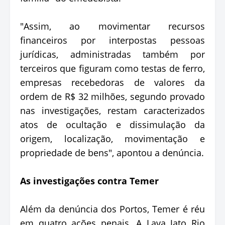
"Assim, ao movimentar recursos
financeiros por interpostas pessoas
jurídicas, administradas também por
terceiros que figuram como testas de ferro,
empresas recebedoras de valores da
ordem de R$ 32 milhões, segundo provado
nas investigações, restam caracterizados
atos de ocultação e dissimulação da
origem, localização, movimentação e
propriedade de bens", apontou a denúncia.
As investigações contra Temer
Além da denúncia dos Portos, Temer é réu
em quatro ações penais. A Lava Jato Rio