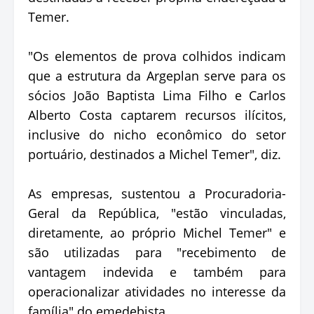
Temer.
"Os elementos de prova colhidos indicam
que a estrutura da Argeplan serve para os
sócios João Baptista Lima Filho e Carlos
Alberto Costa captarem recursos ilícitos,
inclusive do nicho econômico do setor
portuário, destinados a Michel Temer", diz.
As empresas, sustentou a Procuradoria-
Geral da República, "estão vinculadas,
diretamente, ao próprio Michel Temer" e
são utilizadas para "recebimento de
vantagem indevida e também para
operacionalizar atividades no interesse da
família" do emedebista.