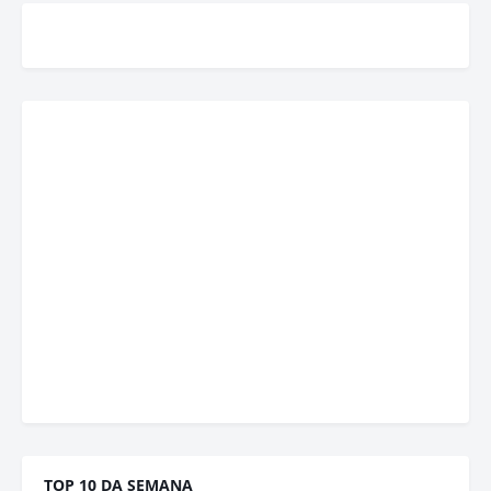
TOP 10 DA SEMANA