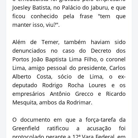
Joesley Batista, no Palácio do Jaburu, e que
ficou conhecido pela frase "tem que
manter isso, viu?".
Além de Temer, também haviam sido
denunciados no caso do Decreto dos
Portos João Baptista Lima Filho, o coronel
Lima, amigo pessoal do presidente, Carlos
Alberto Costa, sócio de Lima, o ex-
deputado Rodrigo Rocha Loures e os
empresários Antônio Grecco e Ricardo
Mesquita, ambos da Rodrimar.
O documento em que a força-tarefa da
Greenfield ratificou a acusação foi
protocolado perante a 12ª Vara Federal, em