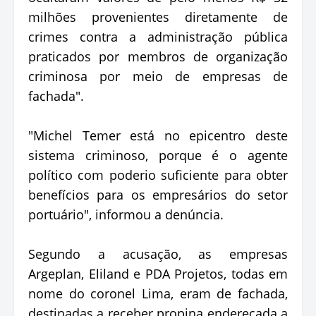
milhões provenientes diretamente de
crimes contra a administração pública
praticados por membros de organização
criminosa por meio de empresas de
fachada".
"Michel Temer está no epicentro deste
sistema criminoso, porque é o agente
político com poderio suficiente para obter
benefícios para os empresários do setor
portuário", informou a denúncia.
Segundo a acusação, as empresas
Argeplan, Eliland e PDA Projetos, todas em
nome do coronel Lima, eram de fachada,
destinadas a receber propina endereçada a