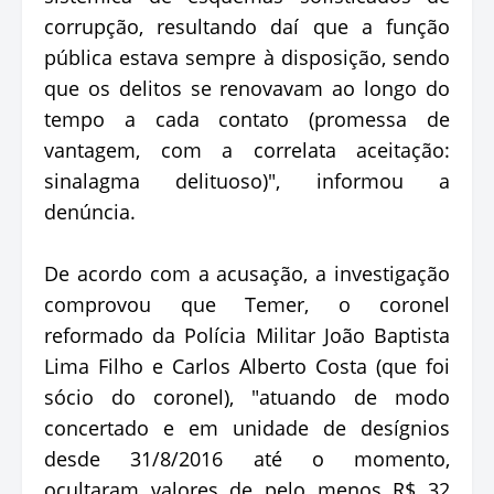
corrupção, resultando daí que a função
pública estava sempre à disposição, sendo
que os delitos se renovavam ao longo do
tempo a cada contato (promessa de
vantagem, com a correlata aceitação:
sinalagma delituoso)", informou a
denúncia.
De acordo com a acusação, a investigação
comprovou que Temer, o coronel
reformado da Polícia Militar João Baptista
Lima Filho e Carlos Alberto Costa (que foi
sócio do coronel), "atuando de modo
concertado e em unidade de desígnios
desde 31/8/2016 até o momento,
ocultaram valores de pelo menos R$ 32