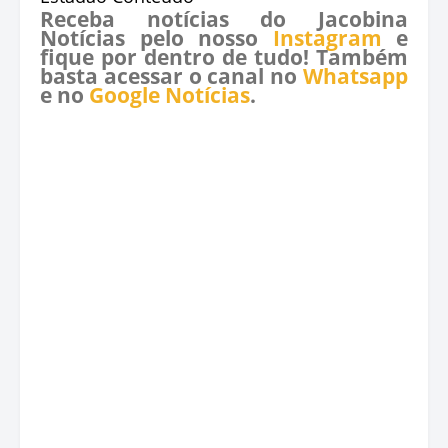
Receba notícias do Jacobina
Notícias pelo nosso
Instagram
e
fique por dentro de tudo! Também
basta acessar o canal no
Whatsapp
e no
Google Notícias
.