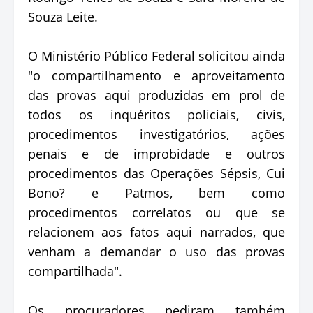
Souza Leite.
O Ministério Público Federal solicitou ainda
"o compartilhamento e aproveitamento
das provas aqui produzidas em prol de
todos os inquéritos policiais, civis,
procedimentos investigatórios, ações
penais e de improbidade e outros
procedimentos das Operações Sépsis, Cui
Bono? e Patmos, bem como
procedimentos correlatos ou que se
relacionem aos fatos aqui narrados, que
venham a demandar o uso das provas
compartilhada".
Os procuradores pediram também