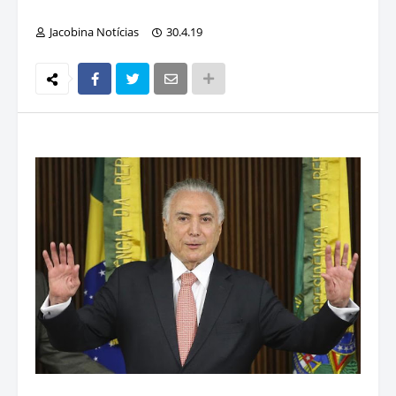
Jacobina Notícias
30.4.19