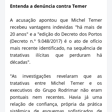
Entenda a denúncia contra Temer
A acusação apontou que Michel Temer
recebeu vantagens indevidas "há mais de
20 anos" e a "edição do Decreto dos Portos
(Decreto n.º 9.048/2017) é o ato de ofício
mais recente identificado, na sequência de
tratativas ilícitas que perduram há
décadas".
"As investigações revelaram que as
tratativas entre Michel Temer e os
executivos do Grupo Rodrimar não eram
pontuais nem recentes. Havia já uma
relação de confiança, própria da prática
sistêmica de esquemas sofisticados de