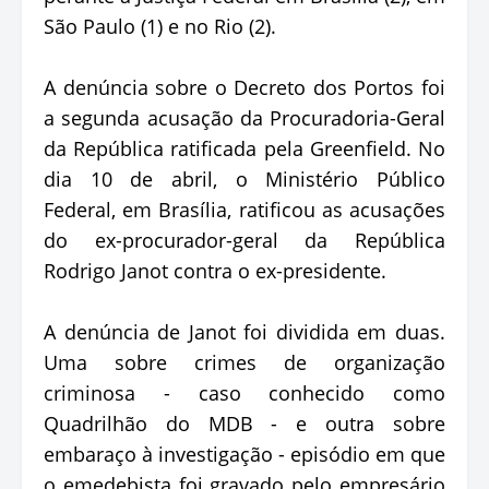
São Paulo (1) e no Rio (2).
A denúncia sobre o Decreto dos Portos foi
a segunda acusação da Procuradoria-Geral
da República ratificada pela Greenfield. No
dia 10 de abril, o Ministério Público
Federal, em Brasília, ratificou as acusações
do ex-procurador-geral da República
Rodrigo Janot contra o ex-presidente.
A denúncia de Janot foi dividida em duas.
Uma sobre crimes de organização
criminosa - caso conhecido como
Quadrilhão do MDB - e outra sobre
embaraço à investigação - episódio em que
o emedebista foi gravado pelo empresário