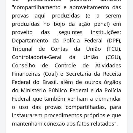
"compartilhamento e aproveitamento das
provas aqui produzidas (e a serem
produzidas no bojo da ação penal) em
proveito das seguintes instituições:
Departamento da Polícia Federal (DPF),
Tribunal de Contas da União (TCU),
Controladoria-Geral da União (CGU),
Conselho de Controle de Atividades
Financeiras (Coaf) e Secretaria da Receita
Federal do Brasil, além de outros órgãos
do Ministério Público Federal e da Polícia
Federal que também venham a demandar
o uso das provas compartilhadas, para
instaurarem procedimentos próprios e que
mantenham conexão aos fatos relatados".