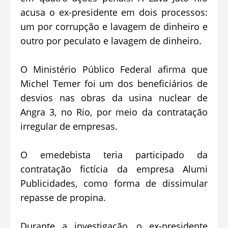
acusa o ex-presidente em dois processos:
um por corrupção e lavagem de dinheiro e
outro por peculato e lavagem de dinheiro.
O Ministério Público Federal afirma que
Michel Temer foi um dos beneficiários de
desvios nas obras da usina nuclear de
Angra 3, no Rio, por meio da contratação
irregular de empresas.
O emedebista teria participado da
contratação fictícia da empresa Alumi
Publicidades, como forma de dissimular
repasse de propina.
Durante a investigação, o ex-presidente