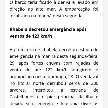
O barco teria ficado à deriva e levado em
direção ao alto mar. A embarcação foi
localizada na manhã desta segunda
Ilhabela decretou emergência após
ventos de 123 km/h
A prefeitura de Ilhabela decretou estado de
emergência na manhã desta segunda-feira,
29, após fortes chuvas com rajadas de
vento de até 123 km/h atingirem o
arquipélago neste domingo, 28. O vendaval
no litoral norte derrubou cerca de 300
árvores, interditou a estrada de
Castelhanos e o pier principal da ilha e
deixou sem energia e telefonia diversos