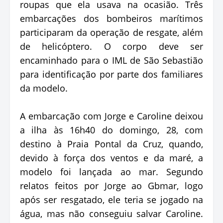
roupas que ela usava na ocasião. Três
embarcações dos bombeiros marítimos
participaram da operação de resgate, além
de helicóptero. O corpo deve ser
encaminhado para o IML de São Sebastião
para identificação por parte dos familiares
da modelo.
A embarcação com Jorge e Caroline deixou
a ilha às 16h40 do domingo, 28, com
destino à Praia Pontal da Cruz, quando,
devido à força dos ventos e da maré, a
modelo foi lançada ao mar. Segundo
relatos feitos por Jorge ao Gbmar, logo
após ser resgatado, ele teria se jogado na
água, mas não conseguiu salvar Caroline.