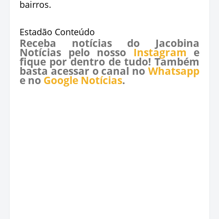
bairros.
Estadão Conteúdo
Receba notícias do Jacobina
Notícias pelo nosso
Instagram
e
fique por dentro de tudo! Também
basta acessar o canal no
Whatsapp
e no
Google Notícias
.