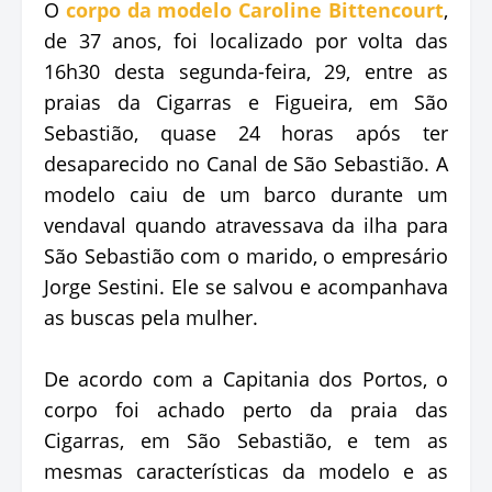
O
corpo da modelo Caroline Bittencourt
,
de 37 anos, foi localizado por volta das
16h30 desta segunda-feira, 29, entre as
praias da Cigarras e Figueira, em São
Sebastião, quase 24 horas após ter
desaparecido no Canal de São Sebastião. A
modelo caiu de um barco durante um
vendaval quando atravessava da ilha para
São Sebastião com o marido, o empresário
Jorge Sestini. Ele se salvou e acompanhava
as buscas pela mulher.
De acordo com a Capitania dos Portos, o
corpo foi achado perto da praia das
Cigarras, em São Sebastião, e tem as
mesmas características da modelo e as