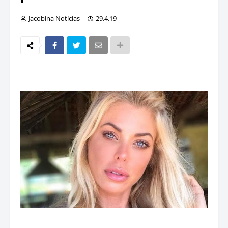
Jacobina Notícias
29.4.19