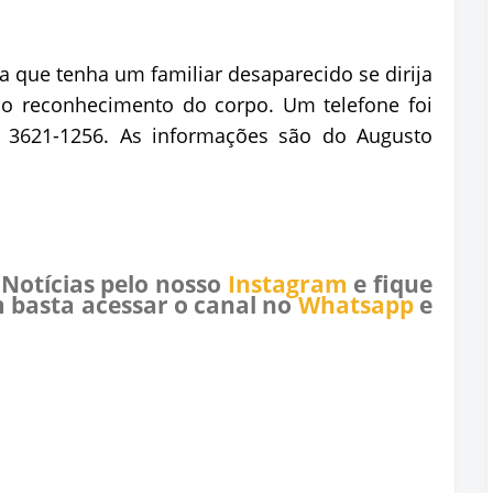
a que tenha um familiar desaparecido se dirija
r o reconhecimento do corpo. Um telefone foi
4) 3621-1256. As informações são do Augusto
 Notícias pelo nosso
Instagram
e fique
 basta acessar o canal no
Whatsapp
e