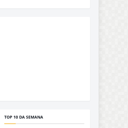
TOP 10 DA SEMANA