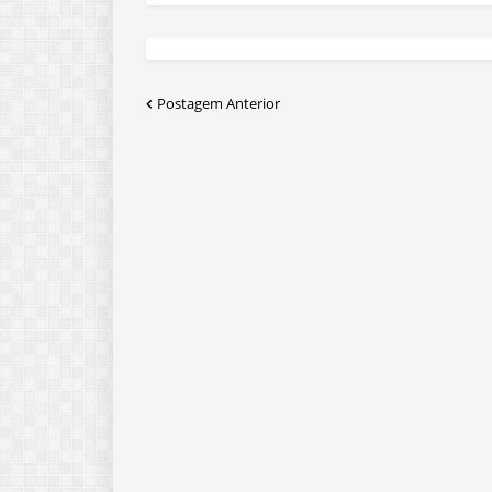
Postagem Anterior