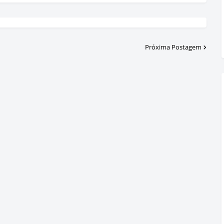
Próxima Postagem