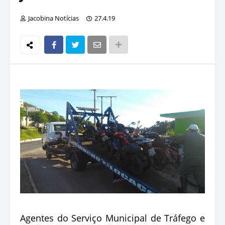
Jacobina Notícias
27.4.19
Agentes do Serviço Municipal de Tráfego e