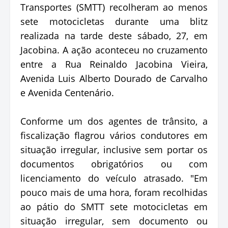
Transportes (SMTT) recolheram ao menos
sete motocicletas durante uma blitz
realizada na tarde deste sábado, 27, em
Jacobina. A ação aconteceu no cruzamento
entre a Rua Reinaldo Jacobina Vieira,
Avenida Luis Alberto Dourado de Carvalho
e Avenida Centenário.
Conforme um dos agentes de trânsito, a
fiscalização flagrou vários condutores em
situação irregular, inclusive sem portar os
documentos obrigatórios ou com
licenciamento do veículo atrasado. "Em
pouco mais de uma hora, foram recolhidas
ao pátio do SMTT sete motocicletas em
situação irregular, sem documento ou