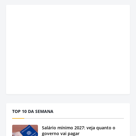
TOP 10 DA SEMANA
Salário mínimo 2027: veja quanto o
governo vai pagar