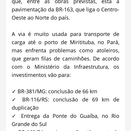
que, entre as obras previstas, está a
pavimentação da BR-163, que liga o Centro-
Oeste ao Norte do país.
A via é muito usada para transporte de
carga até o porto de Miritituba, no Pará,
mas enfrenta problemas como atoleiros,
que geram filas de caminhões. De acordo
com o Ministério da Infraestrutura, os
investimentos vão para:
✓ BR-381/MG: conclusão de 66 km
✓ BR-116/RS: conclusão de 69 km de
duplicação
✓ Entrega da Ponte do Guaíba, no Rio
Grande do Sul