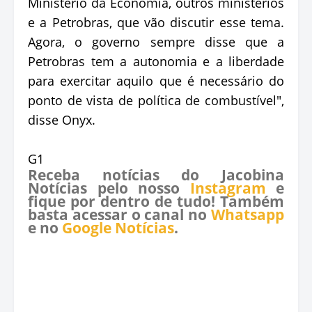
Ministério da Economia, outros ministérios
e a Petrobras, que vão discutir esse tema.
Agora, o governo sempre disse que a
Petrobras tem a autonomia e a liberdade
para exercitar aquilo que é necessário do
ponto de vista de política de combustível",
disse Onyx.
G1
Receba notícias do Jacobina
Notícias pelo nosso
Instagram
e
fique por dentro de tudo! Também
basta acessar o canal no
Whatsapp
e no
Google Notícias
.