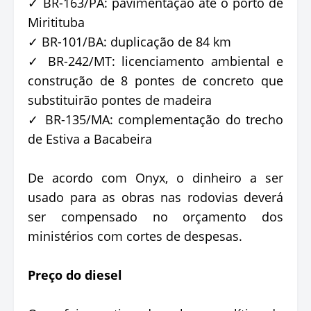
✓ BR-163/PA: pavimentação até o porto de
Miritituba
✓ BR-101/BA: duplicação de 84 km
✓ BR-242/MT: licenciamento ambiental e
construção de 8 pontes de concreto que
substituirão pontes de madeira
✓ BR-135/MA: complementação do trecho
de Estiva a Bacabeira
De acordo com Onyx, o dinheiro a ser
usado para as obras nas rodovias deverá
ser compensado no orçamento dos
ministérios com cortes de despesas.
Preço do diesel