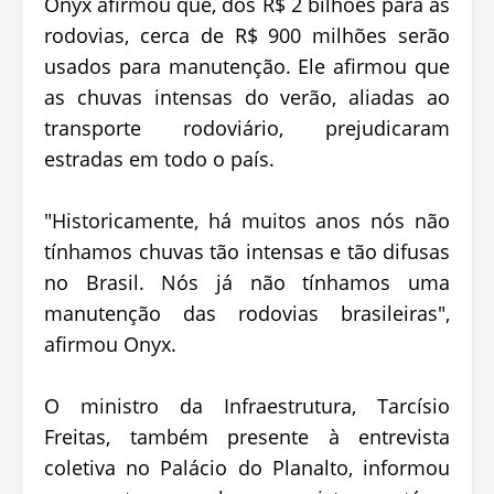
Onyx afirmou que, dos R$ 2 bilhões para as
rodovias, cerca de R$ 900 milhões serão
usados para manutenção. Ele afirmou que
as chuvas intensas do verão, aliadas ao
transporte rodoviário, prejudicaram
estradas em todo o país.
"Historicamente, há muitos anos nós não
tínhamos chuvas tão intensas e tão difusas
no Brasil. Nós já não tínhamos uma
manutenção das rodovias brasileiras",
afirmou Onyx.
O ministro da Infraestrutura, Tarcísio
Freitas, também presente à entrevista
coletiva no Palácio do Planalto, informou