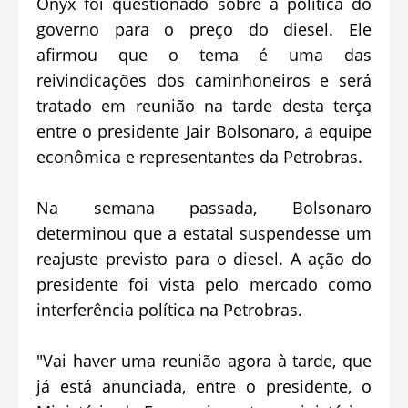
Onyx foi questionado sobre a política do
governo para o preço do diesel. Ele
afirmou que o tema é uma das
reivindicações dos caminhoneiros e será
tratado em reunião na tarde desta terça
entre o presidente Jair Bolsonaro, a equipe
econômica e representantes da Petrobras.
Na semana passada, Bolsonaro
determinou que a estatal suspendesse um
reajuste previsto para o diesel. A ação do
presidente foi vista pelo mercado como
interferência política na Petrobras.
"Vai haver uma reunião agora à tarde, que
já está anunciada, entre o presidente, o