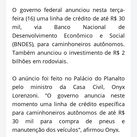
O governo federal anunciou nesta terça-
feira (16) uma linha de crédito de até R$ 30
mil, via Banco Nacional de
Desenvolvimento Econômico e Social
(BNDES), para caminhoneiros autônomos.
Também anunciou o investimento de R$ 2
bilhões em rodoviais.
O anúncio foi feito no Palácio do Planalto
pelo ministro da Casa Civil, Onyx
Lorenzoni. "O governo anuncia neste
momento uma linha de crédito específica
para caminhoneiros autônomos de até R$
30 mil para compra de pneus e
manutenção dos veículos", afirmou Onyx.