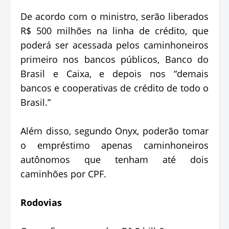
De acordo com o ministro, serão liberados
R$ 500 milhões na linha de crédito, que
poderá ser acessada pelos caminhoneiros
primeiro nos bancos públicos, Banco do
Brasil e Caixa, e depois nos “demais
bancos e cooperativas de crédito de todo o
Brasil.”
Além disso, segundo Onyx, poderão tomar
o empréstimo apenas caminhoneiros
autônomos que tenham até dois
caminhões por CPF.
Rodovias