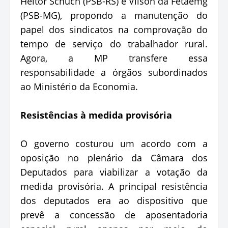
Heitor Schuch (PSB-RS) e Vilson da Fetaemg
(PSB-MG), propondo a manutenção do
papel dos sindicatos na comprovação do
tempo de serviço do trabalhador rural.
Agora, a MP transfere essa
responsabilidade a órgãos subordinados
ao Ministério da Economia.
Resistências à medida provisória
O governo costurou um acordo com a
oposição no plenário da Câmara dos
Deputados para viabilizar a votação da
medida provisória. A principal resistência
dos deputados era ao dispositivo que
prevê a concessão de aposentadoria