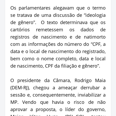
Os parlamentares alegavam que o termo
se tratava de uma discussão de “ideologia
de gênero”. O texto determinava que os
cartórios remetessem os dados de
registros de nascimento e de natimorto
com as informações do número do “CPF, a
data e o local de nascimento do registrado,
bem como o nome completo, data e local
de nascimento, CPF da filiação e gênero”.
O presidente da Câmara, Rodrigo Maia
(DEM-RJ), chegou a ameaçar derrubar a
sessão e, consequentemente, inviabilizar a
MP. Vendo que havia o risco de não
aprovar a proposta, o líder do governo,