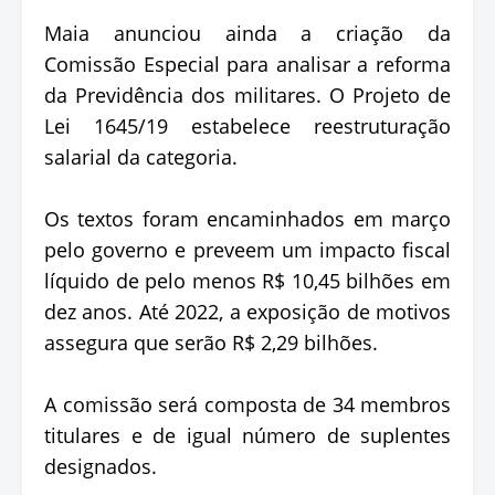
Maia anunciou ainda a criação da
Comissão Especial para analisar a reforma
da Previdência dos militares. O Projeto de
Lei 1645/19 estabelece reestruturação
salarial da categoria.
Os textos foram encaminhados em março
pelo governo e preveem um impacto fiscal
líquido de pelo menos R$ 10,45 bilhões em
dez anos. Até 2022, a exposição de motivos
assegura que serão R$ 2,29 bilhões.
A comissão será composta de 34 membros
titulares e de igual número de suplentes
designados.