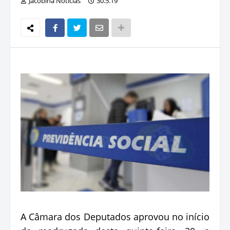
Jacobina Notícias
30.5.19
A Câmara dos Deputados aprovou no início