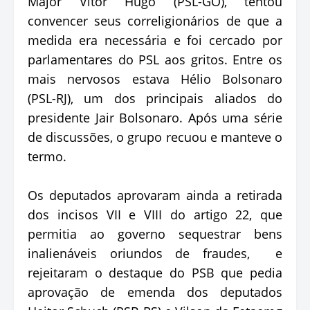
Major Vitor Hugo (PSL-GO), tentou
convencer seus correligionários de que a
medida era necessária e foi cercado por
parlamentares do PSL aos gritos. Entre os
mais nervosos estava Hélio Bolsonaro
(PSL-RJ), um dos principais aliados do
presidente Jair Bolsonaro. Após uma série
de discussões, o grupo recuou e manteve o
termo.
Os deputados aprovaram ainda a retirada
dos incisos VII e VIII do artigo 22, que
permitia ao governo sequestrar bens
inalienáveis oriundos de fraudes, e
rejeitaram o destaque do PSB que pedia
aprovação de emenda dos deputados