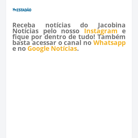
Receba notícias do Jacobina
Notícias pelo nosso
Instagram
e
fique por dentro de tudo! Também
basta acessar o canal no
Whatsapp
e no
Google Notícias
.