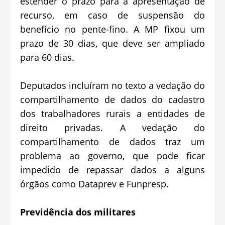
estender o prazo para a apresentação de
recurso, em caso de suspensão do
benefício no pente-fino. A MP fixou um
prazo de 30 dias, que deve ser ampliado
para 60 dias.
Deputados incluíram no texto a vedação do
compartilhamento de dados do cadastro
dos trabalhadores rurais a entidades de
direito privadas. A vedação do
compartilhamento de dados traz um
problema ao governo, que pode ficar
impedido de repassar dados a alguns
órgãos como Dataprev e Funpresp.
Previdência dos militares