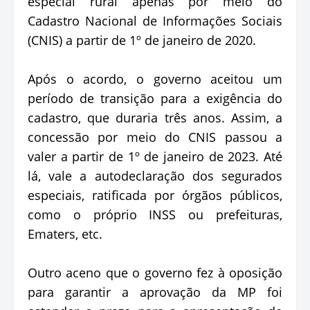
especial rural apenas por meio do
Cadastro Nacional de Informações Sociais
(CNIS) a partir de 1º de janeiro de 2020.
Após o acordo, o governo aceitou um
período de transição para a exigência do
cadastro, que duraria três anos. Assim, a
concessão por meio do CNIS passou a
valer a partir de 1º de janeiro de 2023. Até
lá, vale a autodeclaração dos segurados
especiais, ratificada por órgãos públicos,
como o próprio INSS ou prefeituras,
Ematers, etc.
Outro aceno que o governo fez à oposição
para garantir a aprovação da MP foi