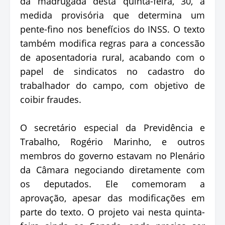
da madrugada desta quinta-feira, 30, a
medida provisória que determina um
pente-fino nos benefícios do INSS. O texto
também modifica regras para a concessão
de aposentadoria rural, acabando com o
papel de sindicatos no cadastro do
trabalhador do campo, com objetivo de
coibir fraudes.
O secretário especial da Previdência e
Trabalho, Rogério Marinho, e outros
membros do governo estavam no Plenário
da Câmara negociando diretamente com
os deputados. Ele comemoram a
aprovação, apesar das modificações em
parte do texto. O projeto vai nesta quinta-