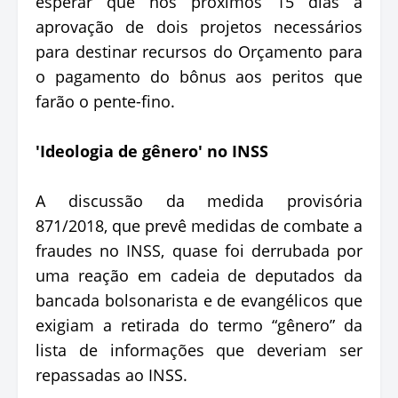
esperar que nos próximos 15 dias a
aprovação de dois projetos necessários
para destinar recursos do Orçamento para
o pagamento do bônus aos peritos que
farão o pente-fino.
'Ideologia de gênero' no INSS
A discussão da medida provisória
871/2018, que prevê medidas de combate a
fraudes no INSS, quase foi derrubada por
uma reação em cadeia de deputados da
bancada bolsonarista e de evangélicos que
exigiam a retirada do termo “gênero” da
lista de informações que deveriam ser
repassadas ao INSS.