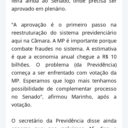
feira ainda ao Senado, onde precisa ser
aprovado em plenário.
"A aprovação é o primeiro passo na
reestruturação do sistema previdenciário
aqui na Câmara. A MP é importante porque
combate fraudes no sistema. A estimativa
é que a economia anual chegue a R$ 10
bilhões. O problema (da Previdência)
começa a ser enfrentado com votação da
MP. Esperamos que logo mais tenhamos
possibilidade de complementar processo
no Senado", afirmou Marinho, após a
votação.
O secretário da Previdência disse ainda