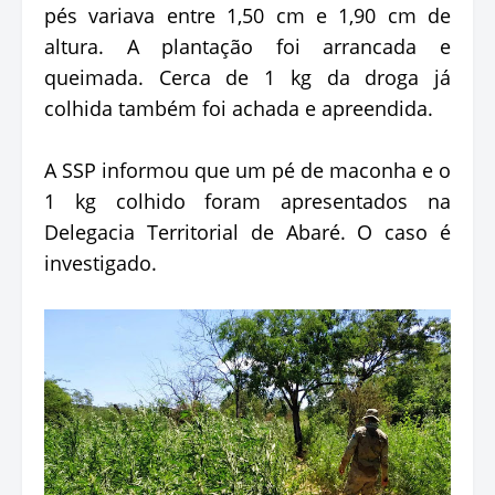
pés variava entre 1,50 cm e 1,90 cm de
altura. A plantação foi arrancada e
queimada. Cerca de 1 kg da droga já
colhida também foi achada e apreendida.
A SSP informou que um pé de maconha e o
1 kg colhido foram apresentados na
Delegacia Territorial de Abaré. O caso é
investigado.