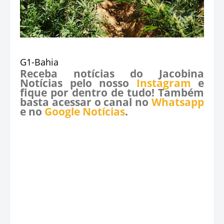
G1-Bahia
Receba notícias do Jacobina
Notícias pelo nosso
Instagram
e
fique por dentro de tudo! Também
basta acessar o canal no
Whatsapp
e no
Google Notícias
.