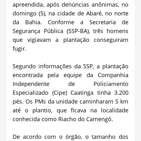
apreendida, após denúncias anônimas, no
domingo (5), na cidade de Abaré, no norte
da Bahia. Conforme a Secretaria de
Segurança Pública (SSP-BA), três homens
que vigiavam a plantação conseguiram
fugir.
Segundo informações da SSP, a plantação
encontrada pela equipe da Companhia
Independente de Policiamento
Especializado (Cipe) Caatinga tinha 3.200
pés. Os PMs da unidade caminharam 5 km
até o plantio, que ficava na localidade
conhecida como Riacho do Camengó.
De acordo com o órgão, o tamanho dos