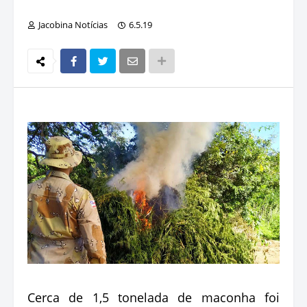
Jacobina Notícias
6.5.19
Cerca de 1,5 tonelada de maconha foi