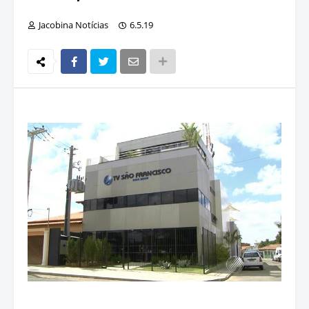
Jacobina Notícias
6.5.19