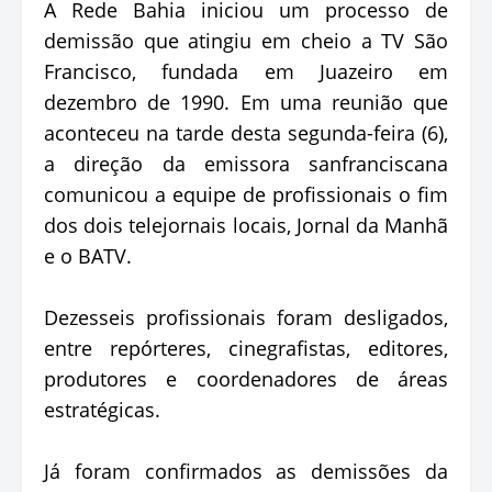
A Rede Bahia iniciou um processo de
demissão que atingiu em cheio a TV São
Francisco, fundada em Juazeiro em
dezembro de 1990. Em uma reunião que
aconteceu na tarde desta segunda-feira (6),
a direção da emissora sanfranciscana
comunicou a equipe de profissionais o fim
dos dois telejornais locais, Jornal da Manhã
e o BATV.
Dezesseis profissionais foram desligados,
entre repórteres, cinegrafistas, editores,
produtores e coordenadores de áreas
estratégicas.
Já foram confirmados as demissões da