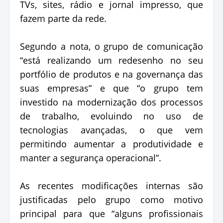
TVs, sites, rádio e jornal impresso, que
fazem parte da rede.
Segundo a nota, o grupo de comunicação
“está realizando um redesenho no seu
portfólio de produtos e na governança das
suas empresas” e que “o grupo tem
investido na modernização dos processos
de trabalho, evoluindo no uso de
tecnologias avançadas, o que vem
permitindo aumentar a produtividade e
manter a segurança operacional”.
As recentes modificações internas são
justificadas pelo grupo como motivo
principal para que “alguns profissionais