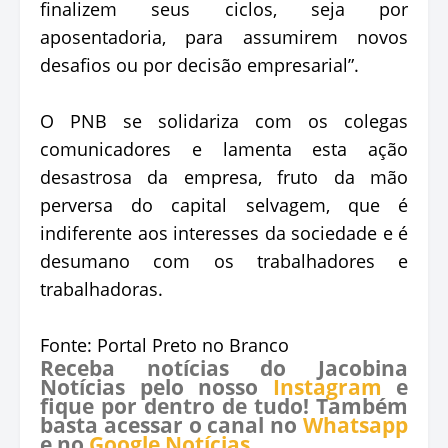
finalizem seus ciclos, seja por
aposentadoria, para assumirem novos
desafios ou por decisão empresarial”.
O PNB se solidariza com os colegas
comunicadores e lamenta esta ação
desastrosa da empresa, fruto da mão
perversa do capital selvagem, que é
indiferente aos interesses da sociedade e é
desumano com os trabalhadores e
trabalhadoras.
Fonte: Portal Preto no Branco
Receba notícias do Jacobina
Notícias pelo nosso
Instagram
e
fique por dentro de tudo! Também
basta acessar o canal no
Whatsapp
e no
Google Notícias
.