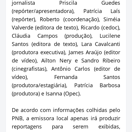
jornalista Priscila Guedes
(repórter/apresentadora), Patrícia Laís
(repórter), Roberto (coordenação), Siméia
Valverde (editora de texto), Ricardo (cedoc),
Cláudia Campos (produção), Lucilene
Santos (editora de texto), Lara Cavalcanti
(produtora executiva), James Araújo (editor
de vídeo), Ailton Nery e Sandro Ribeiro
(cinegrafistas), Antônio Carlos (editor de
vídeo), Fernanda Santos
(produtora/estagiária), Patrícia Barbosa
(produtora) e Isanna (Opec).
De acordo com informações colhidas pelo
PNB, a emissora local apenas irá produzir
reportagens para serem exibidas,