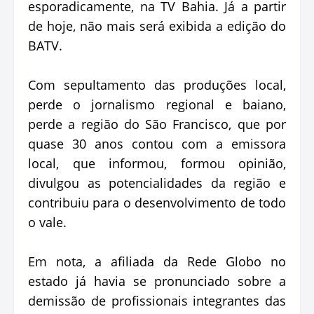
esporadicamente, na TV Bahia. Já a partir
de hoje, não mais será exibida a edição do
BATV.
Com sepultamento das produções local,
perde o jornalismo regional e baiano,
perde a região do São Francisco, que por
quase 30 anos contou com a emissora
local, que informou, formou opinião,
divulgou as potencialidades da região e
contribuiu para o desenvolvimento de todo
o vale.
Em nota, a afiliada da Rede Globo no
estado já havia se pronunciado sobre a
demissão de profissionais integrantes das