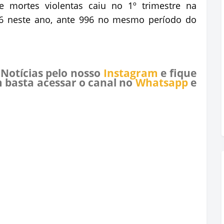
mortes violentas caiu no 1º trimestre na
 neste ano, ante 996 no mesmo período do
 Notícias pelo nosso
Instagram
e fique
 basta acessar o canal no
Whatsapp
e