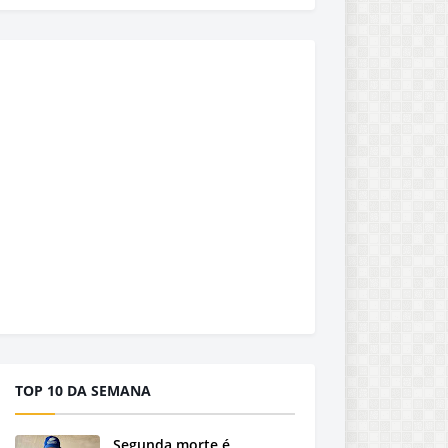
TOP 10 DA SEMANA
Segunda morte é