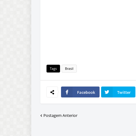
Tags
Brasil
Facebook
Twitter
Postagem Anterior