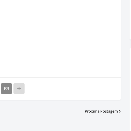
Próxima Postagem