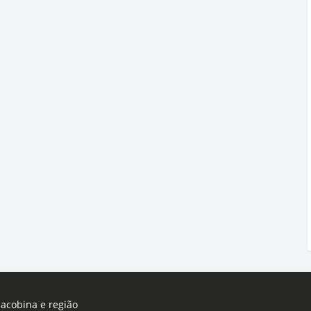
Jacobina e região