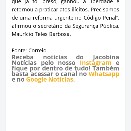
que já foi preso, ganhou a liberdade e
retornou a praticar atos ilícitos. Precisamos
de uma reforma urgente no Código Penal”,
afirmou o secretário da Segurança Pública,
Maurício Teles Barbosa.
Fonte: Correio
Receba notícias do Jacobina
Notícias pelo nosso
Instagram
e
fique por dentro de tudo! Também
basta acessar o canal no
Whatsapp
e no
Google Notícias
.