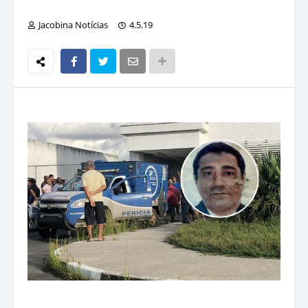
Jacobina Notícias
4.5.19