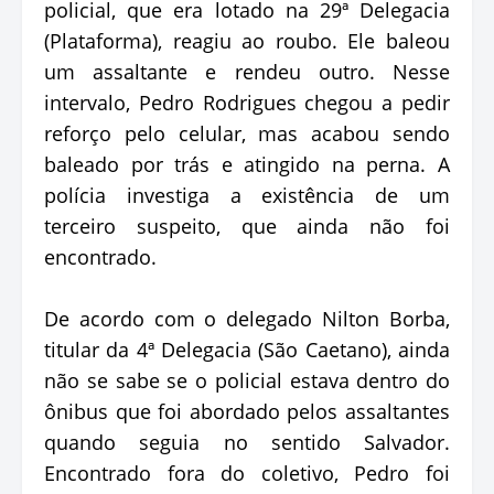
policial, que era lotado na 29ª Delegacia
(Plataforma), reagiu ao roubo. Ele baleou
um assaltante e rendeu outro. Nesse
intervalo, Pedro Rodrigues chegou a pedir
reforço pelo celular, mas acabou sendo
baleado por trás e atingido na perna. A
polícia investiga a existência de um
terceiro suspeito, que ainda não foi
encontrado.
De acordo com o delegado Nilton Borba,
titular da 4ª Delegacia (São Caetano), ainda
não se sabe se o policial estava dentro do
ônibus que foi abordado pelos assaltantes
quando seguia no sentido Salvador.
Encontrado fora do coletivo, Pedro foi