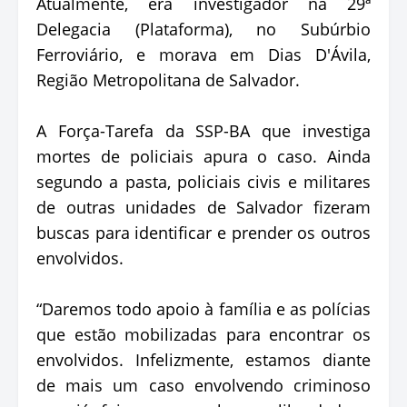
Atualmente, era investigador na 29ª
Delegacia (Plataforma), no Subúrbio
Ferroviário, e morava em Dias D'Ávila,
Região Metropolitana de Salvador.
A Força-Tarefa da SSP-BA que investiga
mortes de policiais apura o caso. Ainda
segundo a pasta, policiais civis e militares
de outras unidades de Salvador fizeram
buscas para identificar e prender os outros
envolvidos.
“Daremos todo apoio à família e as polícias
que estão mobilizadas para encontrar os
envolvidos. Infelizmente, estamos diante
de mais um caso envolvendo criminoso