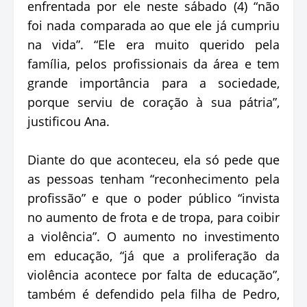
enfrentada por ele neste sábado (4) “não
foi nada comparada ao que ele já cumpriu
na vida”. “Ele era muito querido pela
família, pelos profissionais da área e tem
grande importância para a sociedade,
porque serviu de coração à sua pátria”,
justificou Ana.
Diante do que aconteceu, ela só pede que
as pessoas tenham “reconhecimento pela
profissão” e que o poder público “invista
no aumento de frota e de tropa, para coibir
a violência”. O aumento no investimento
em educação, “já que a proliferação da
violência acontece por falta de educação”,
também é defendido pela filha de Pedro,