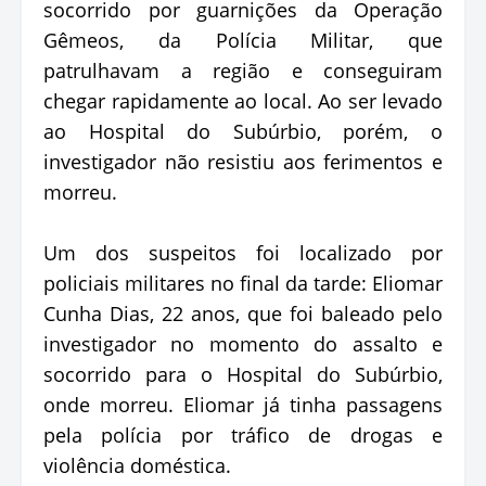
socorrido por guarnições da Operação
Gêmeos, da Polícia Militar, que
patrulhavam a região e conseguiram
chegar rapidamente ao local. Ao ser levado
ao Hospital do Subúrbio, porém, o
investigador não resistiu aos ferimentos e
morreu.
Um dos suspeitos foi localizado por
policiais militares no final da tarde: Eliomar
Cunha Dias, 22 anos, que foi baleado pelo
investigador no momento do assalto e
socorrido para o Hospital do Subúrbio,
onde morreu. Eliomar já tinha passagens
pela polícia por tráfico de drogas e
violência doméstica.