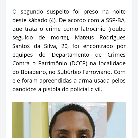
O segundo suspeito foi preso na noite
deste sábado (4). De acordo com a SSP-BA,
que trata o crime como latrocínio (roubo
seguido de morte), Mateus Rodrigues
Santos da Silva, 20, foi encontrado por
equipes do Departamento de Crimes
Contra o Patrimônio (DCCP) na localidade
do Boiadeiro, no Subúrbio Ferroviário. Com
ele foram apreendidas a arma usada pelos
bandidos a pistola do policial civil.