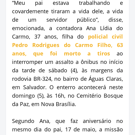
“Meu pai estava trabalhando e
covardemente tiraram a vida dele, a vida
de um servidor público”, disse,
emocionada, a contadora Ana Lídia do
Carmo, 37 anos, filha do
policial civil
Pedro Rodrigues do Carmo Filho, 63
anos, que foi morto a tiros
ao
interromper um assalto a ônibus no início
da tarde de sábado (4), às margens da
rodovia BR-324, no bairro de Águas Claras,
em Salvador. O enterro acontecerá neste
domingo (5), às 16h, no Cemitério Bosque
da Paz, em Nova Brasília.
Segundo Ana, que faz aniversário no
mesmo dia do pai, 17 de maio, a missão