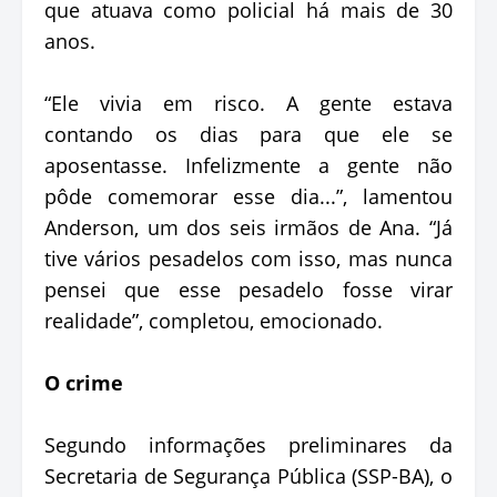
que atuava como policial há mais de 30
anos.
“Ele vivia em risco. A gente estava
contando os dias para que ele se
aposentasse. Infelizmente a gente não
pôde comemorar esse dia...”, lamentou
Anderson, um dos seis irmãos de Ana. “Já
tive vários pesadelos com isso, mas nunca
pensei que esse pesadelo fosse virar
realidade”, completou, emocionado.
O crime
Segundo informações preliminares da
Secretaria de Segurança Pública (SSP-BA), o