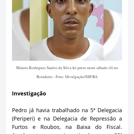
Mateus Rodrigues Santos da Silva foi preso neste sábado (4) no
Boiadeiro - Foto: Divulgação/SSP-BA
Investigação
Pedro já havia trabalhado na 5ª Delegacia
(Periperi) e na Delegacia de Repressão a
Furtos e Roubos, na Baixa do Fiscal.