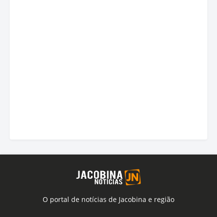
O portal de notícias de Jacobina e região