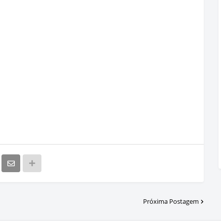
Próxima Postagem