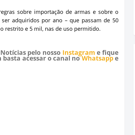
 regras sobre importação de armas e sobre o
ser adquiridos por ano – que passam de 50
 restrito e 5 mil, nas de uso permitido.
 Notícias pelo nosso
Instagram
e fique
 basta acessar o canal no
Whatsapp
e