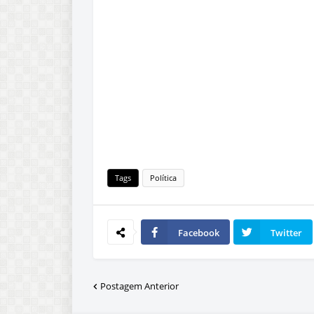
Tags
Política
Facebook
Twitter
Postagem Anterior