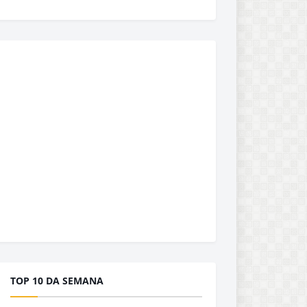
TOP 10 DA SEMANA