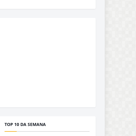
TOP 10 DA SEMANA