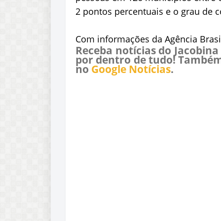
2 pontos percentuais e o grau de c
Com informações da Agência Brasi
Receba notícias do Jacobina
por dentro de tudo! Também
no
Google Notícias
.