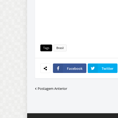
Tags
Brasil
Facebook
Twitter
Postagem Anterior