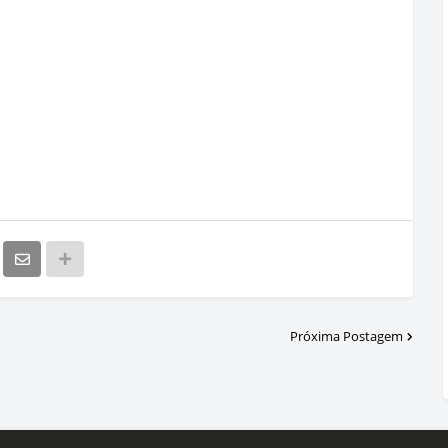
Próxima Postagem