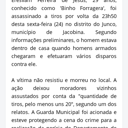
conhecido como 'Binho Forragera', foi
assassinado a tiros por volta da 23h50
desta sexta-feira (24) no distrito do Junco,
município de Jacobina. Segundo
informações preliminares, o homem estava
dentro de casa quando homens armados
chegaram e efetuaram vários disparos
contra ele.
A vítima não resistiu e morreu no local. A
ação deixou moradores vizinhos
assustados por conta da "quantidade de
tiros, pelo menos uns 20", segundo um dos
relatos. A Guarda Municipal foi acionada e
esteve protegendo a cena do crime para a
realização da perícia do Departamento de