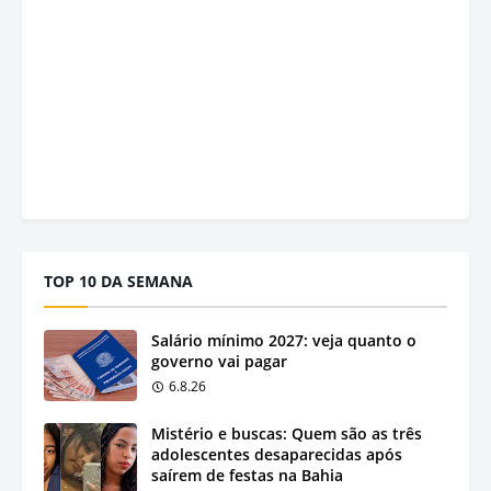
TOP 10 DA SEMANA
Salário mínimo 2027: veja quanto o
governo vai pagar
6.8.26
Mistério e buscas: Quem são as três
adolescentes desaparecidas após
saírem de festas na Bahia