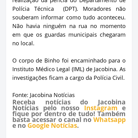
Polícia Técnica (DPT). Moradores não
souberam informar como tudo aconteceu.
Não havia ninguém na rua no momento
em que os guardas municipais chegaram
no local.
O corpo de Binho foi encaminhado para o
Instituto Médico Legal (IML) de Jacobina. As
investigações ficam a cargo da Polícia Civil.
Fonte: Jacobina Notícias
Receba notícias do Jacobina
Notícias pelo nosso
Instagram
e
fique por dentro de tudo! Também
basta acessar o canal no
Whatsapp
e no
Google Notícias
.