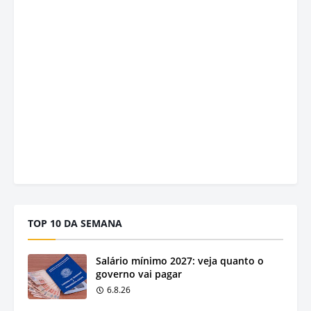
TOP 10 DA SEMANA
Salário mínimo 2027: veja quanto o
governo vai pagar
6.8.26