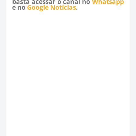
basta acessar o canal no
Whatsapp
e no
Google Notícias
.