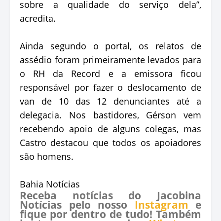
sobre a qualidade do serviço dela”,
acredita.
Ainda segundo o portal, os relatos de
assédio foram primeiramente levados para
o RH da Record e a emissora ficou
responsável por fazer o deslocamento de
van de 10 das 12 denunciantes até a
delegacia. Nos bastidores, Gérson vem
recebendo apoio de alguns colegas, mas
Castro destacou que todos os apoiadores
são homens.
Bahia Notícias
Receba notícias do Jacobina
Notícias pelo nosso
Instagram
e
fique por dentro de tudo! Também