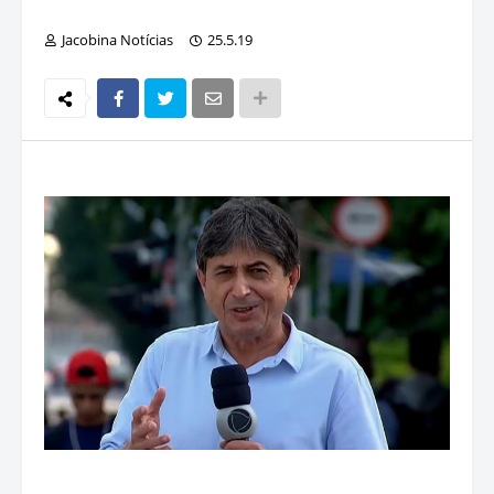
Jacobina Notícias
25.5.19