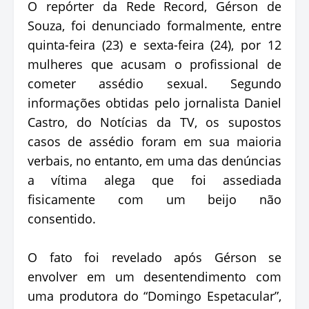
O repórter da Rede Record, Gérson de
Souza, foi denunciado formalmente, entre
quinta-feira (23) e sexta-feira (24), por 12
mulheres que acusam o profissional de
cometer assédio sexual. Segundo
informações obtidas pelo jornalista Daniel
Castro, do Notícias da TV, os supostos
casos de assédio foram em sua maioria
verbais, no entanto, em uma das denúncias
a vítima alega que foi assediada
fisicamente com um beijo não
consentido.
O fato foi revelado após Gérson se
envolver em um desentendimento com
uma produtora do “Domingo Espetacular”,