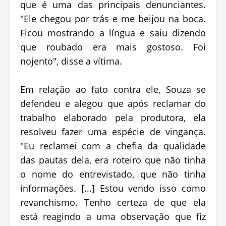
que é uma das principais denunciantes.
"Ele chegou por trás e me beijou na boca.
Ficou mostrando a língua e saiu dizendo
que roubado era mais gostoso. Foi
nojento", disse a vítima.
Em relação ao fato contra ele, Souza se
defendeu e alegou que após reclamar do
trabalho elaborado pela produtora, ela
resolveu fazer uma espécie de vingança.
"Eu reclamei com a chefia da qualidade
das pautas dela, era roteiro que não tinha
o nome do entrevistado, que não tinha
informações. [...] Estou vendo isso como
revanchismo. Tenho certeza de que ela
está reagindo a uma observação que fiz