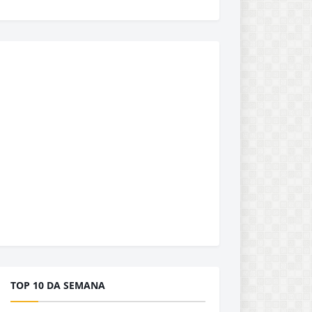
TOP 10 DA SEMANA