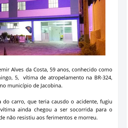
ir Alves da Costa, 59 anos, conhecido como
ingo, 5, vítima de atropelamento na BR-324,
 no município de Jacobina.
do carro, que teria causdo o acidente, fugiu
 vítima ainda chegou a ser socorrida para o
de não resistiu aos ferimentos e morreu.