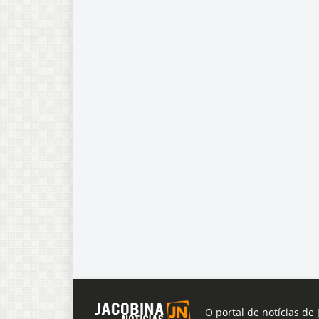
O portal de notícias de 