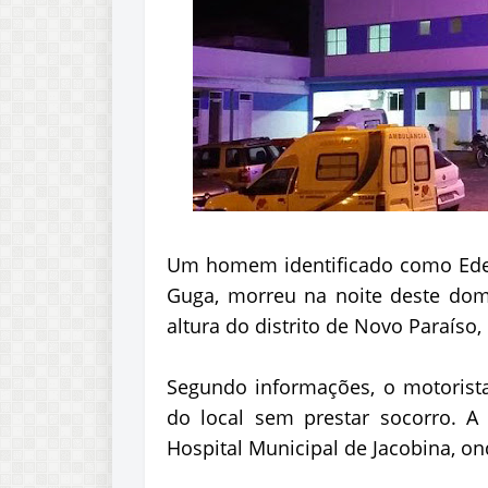
Um homem identificado como Edem
Guga, morreu na noite deste dom
altura do distrito de Novo Paraíso,
Segundo informações, o motorista 
do local sem prestar socorro. A
Hospital Municipal de Jacobina, on