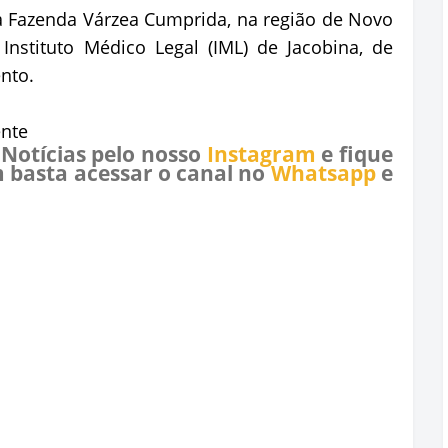
 Fazenda Várzea Cumprida, na região de Novo
Instituto Médico Legal (IML) de Jacobina, de
nto.
nte
 Notícias pelo nosso
Instagram
e fique
 basta acessar o canal no
Whatsapp
e