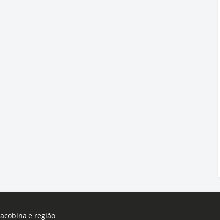
Jacobina e região