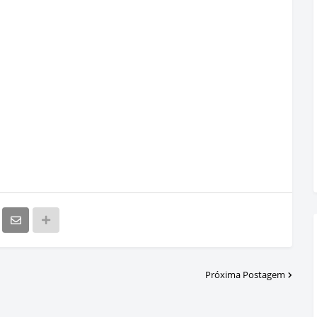
Próxima Postagem